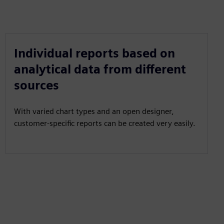
Individual reports based on
analytical data from different
sources
With varied chart types and an open designer,
customer-specific reports can be created very easily.