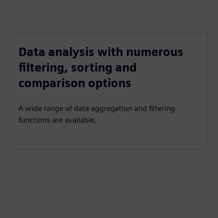
Data analysis with numerous
filtering, sorting and
comparison options
A wide range of data aggregation and filtering
functions are available.