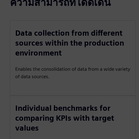
ความสามารถที่โดดเด่น
Data collection from different
sources within the production
environment
Enables the consolidation of data from a wide variety
of data sources.
Individual benchmarks for
comparing KPIs with target
values