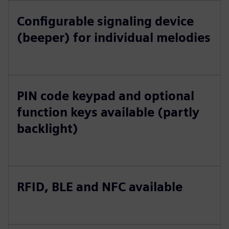
Configurable signaling device
(beeper) for individual melodies
PIN code keypad and optional
function keys available (partly
backlight)
RFID, BLE and NFC available