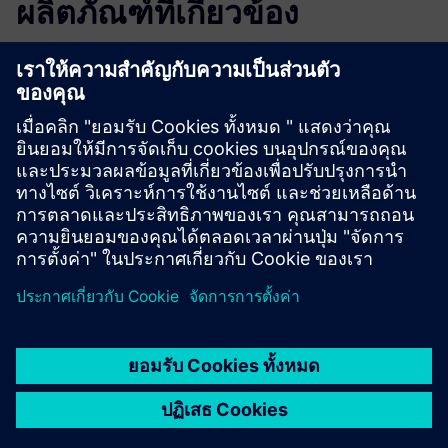
ผลิตภัณฑ์ที่เกี่ยวข้อง
ข้อมูลและแหล่งข้อมูลเพิ่มเติม
Website: AUTEC
Website: Card Readers
เงื่อนไขเบื้องต้น