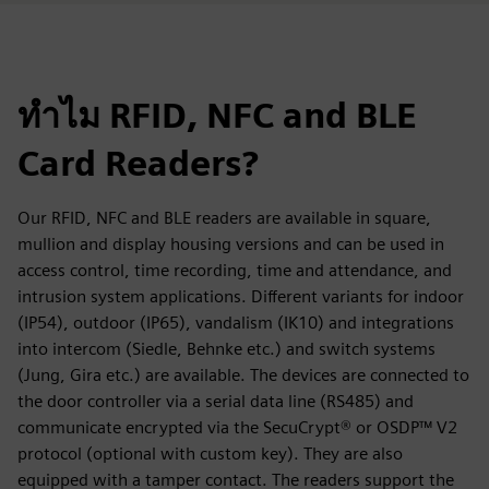
ทำไม RFID, NFC and BLE
Card Readers?
Our RFID, NFC and BLE readers are available in square,
mullion and display housing versions and can be used in
access control, time recording, time and attendance, and
intrusion system applications. Different variants for indoor
(IP54), outdoor (IP65), vandalism (IK10) and integrations
into intercom (Siedle, Behnke etc.) and switch systems
(Jung, Gira etc.) are available. The devices are connected to
the door controller via a serial data line (RS485) and
communicate encrypted via the SecuCrypt® or OSDP™ V2
protocol (optional with custom key). They are also
equipped with a tamper contact. The readers support the