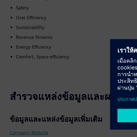
Safety
User Efficiency
Sustainability
Revenue Streams
Energy Efficiency
Comfort, Space efficiency
สำรวจแหล่งข้อมูลและผลิตภัณฑ์
ข้อมูลและแหล่งข้อมูลเพิ่มเติม
Company Website