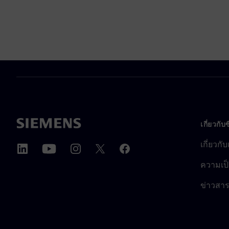
เกี่ยวกับ
เกี่ยวกั
ความเป็
ข่าวสา