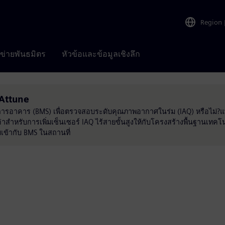
Region
อข่ายพันธมิตร
หัวข้อและข้อมูลเชิงลึก
 Attune
การอาคาร (BMS) เพื่อตรวจสอบระดับคุณภาพอากาศในร่ม (IAQ) หรือไม่?
มค่าสำหรับการเพิ่มเซ็นเซอร์ IAQ ไร้สายขั้นสูงให้กับโครงสร้างพื้นฐาน
มเข้ากับ BMS ในสถานที่