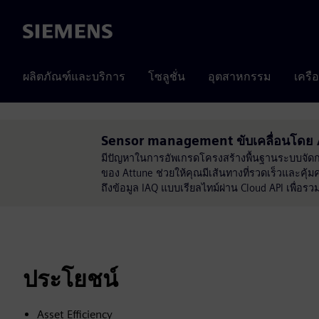
Siemens
ผลิตภัณฑ์และบริการ
โซลูชั่น
อุตสาหกรรม
เครื
Sensor management ขับเคลื่อนโดย
มีปัญหาในการอัพเกรดโครงสร้างพื้นฐานระบบจัด
ของ Attune ช่วยให้คุณมีเส้นทางที่รวดเร็วและคุ้
ถึงข้อมูล IAQ แบบเรียลไทม์ผ่าน Cloud API เพื่อรว
ประโยชน์
Asset Efficiency