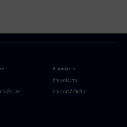
เรา
ตำแหน่งงาน
ตำแหน่งงาน
งานทั่วโลก
ตำแหน่งที่เปิดรับ