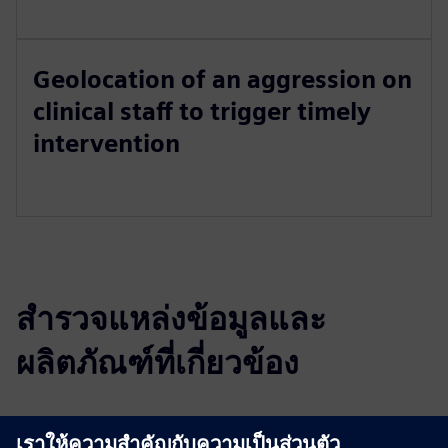
Geolocation of an aggression on
clinical staff to trigger timely
intervention
สำรวจแหล่งข้อมูลและ
ผลิตภัณฑ์ที่เกี่ยวข้อง
ข้อมูลและแหล่งข้อมูลเพิ่มเติม