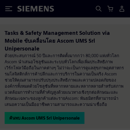
Siemens
Tasks & Safety Management Solution via
Mobile ขับเคลื่อนโดย Ascom UMS Srl
Unipersonale
ด้วยประสบการณ์ 50 ปีและการติดตั้งมากกว่า 80,000 แห่งทั่วโลก
Ascom นำเสนอโซลูชันและระบบทั่วโลกเพื่อเพิ่มประสิทธิภาพ
เวิร์กโฟลว์มือถือในภาคต่างๆ ไม่ว่าจะเป็นการดูแลสุขภาพอุตสาหกร
รมโลจิสติกส์การค้าปลีกและการบริการในความเป็นจริง Ascom
ช่วยให้คุณสามารถปรับปรุงประสิทธิภาพและความปลอดภัยของ
องค์กรทั้งหมดด้วยโซลูชันที่หลากหลายและหลากหลายสำหรับสภาพ
แวดล้อมการทำงานที่สำคัญสูงด้วยแนวทางเชิงรุกต่อลักษณะและ
ลักษณะเฉพาะของลูกค้าแต่ละรายAscom: พันธมิตรที่สามารถนำ
เสนอความเป็นมืออาชีพความสามารถและความน่าเชื่อถือ
ค้นพบ Ascom UMS Srl Unipersonale