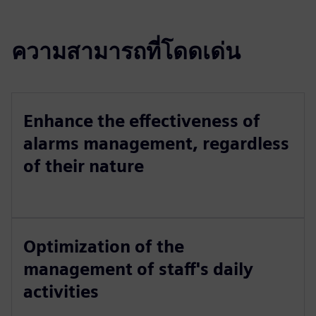
ความสามารถที่โดดเด่น
Enhance the effectiveness of
alarms management, regardless
of their nature
Optimization of the
management of staff's daily
activities