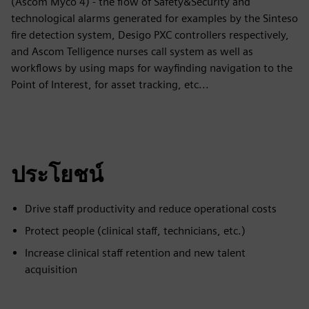
(Ascom Myco 4) - the flow of Safety&Security and
technological alarms generated for examples by the Sinteso
fire detection system, Desigo PXC controllers respectively,
and Ascom Telligence nurses call system as well as
workflows by using maps for wayfinding navigation to the
Point of Interest, for asset tracking, etc...
ประโยชน์
Drive staff productivity and reduce operational costs
Protect people (clinical staff, technicians, etc.)
Increase clinical staff retention and new talent
acquisition