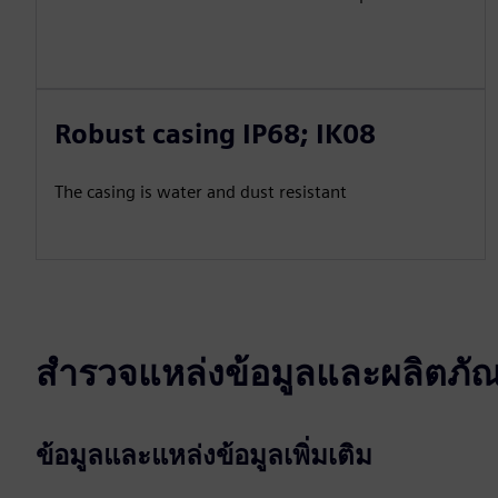
Robust casing IP68; IK08
The casing is water and dust resistant
สำรวจแหล่งข้อมูลและผลิตภัณฑ์
ข้อมูลและแหล่งข้อมูลเพิ่มเติม