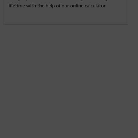
lifetime with the help of our online calculator