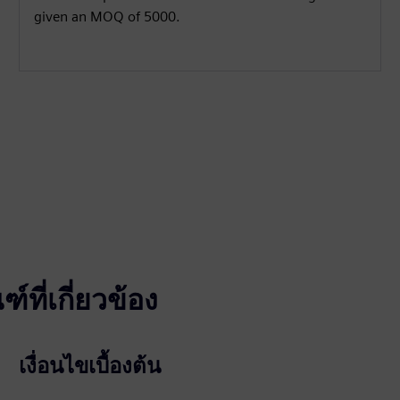
given an MOQ of 5000.
ที่เกี่ยวข้อง
เงื่อนไขเบื้องต้น