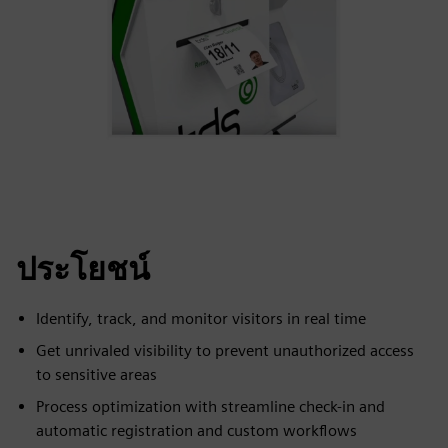
ประโยชน์
Identify, track, and monitor visitors in real time
Get unrivaled visibility to prevent unauthorized access
to sensitive areas
Process optimization with streamline check-in and
automatic registration and custom workflows