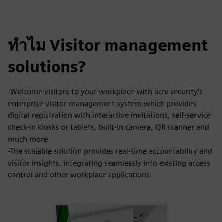
ทำไม Visitor management
solutions?
-Welcome visitors to your workplace with acre security’s
enterprise visitor management system which provides
digital registration with interactive invitations, self-service
check-in kiosks or tablets, built-in camera, QR scanner and
much more
-The scalable solution provides real-time accountability and
visitor insights, integrating seamlessly into existing access
control and other workplace applications