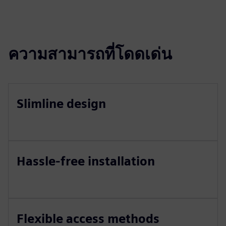
ความสามารถที่โดดเด่น
Slimline design
Hassle-free installation
Flexible access methods