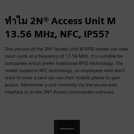
ทำไม 2N® Access Unit M
13.56 MHz, NFC, IP55?
This version of the 2N® Access Unit M RFID reader can read
most cards at a frequency of 13.56 MHz. It is suitable for
companies which prefer traditional RFID technology. The
reader supports NFC technology, so employees who don’t
want to wear a card can use their mobile phone to gain
access. Administer a unit remotely via the secure web
interface or in the 2N® Access Commander software.