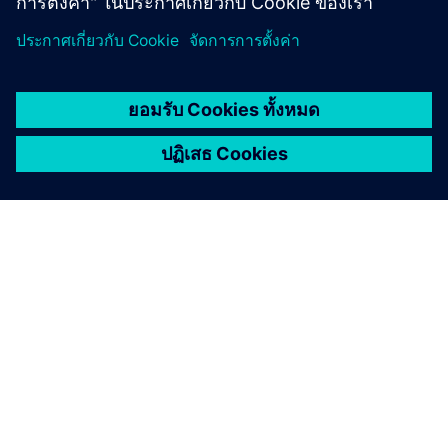
เกี่ยวกับซีเมนส์
ข้อมูลบริษัท