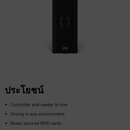
ประโยชน์
Controller and reader in one
Strong in any environment
Reads secured RFID cards