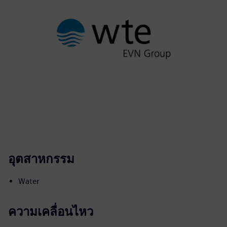
อุตสาหกรรม
Water
ความเคลื่อนไหว