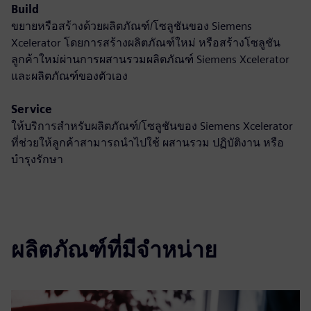
Build
ขยายหรือสร้างด้วยผลิตภัณฑ์/โซลูชันของ Siemens
Xcelerator โดยการสร้างผลิตภัณฑ์ใหม่ หรือสร้างโซลูชัน
ลูกค้าใหม่ผ่านการผสานรวมผลิตภัณฑ์ Siemens Xcelerator
และผลิตภัณฑ์ของตัวเอง
Service
ให้บริการสำหรับผลิตภัณฑ์/โซลูชันของ Siemens Xcelerator
ที่ช่วยให้ลูกค้าสามารถนำไปใช้ ผสานรวม ปฏิบัติงาน หรือ
บำรุงรักษา
ผลิตภัณฑ์ที่มีจำหน่าย