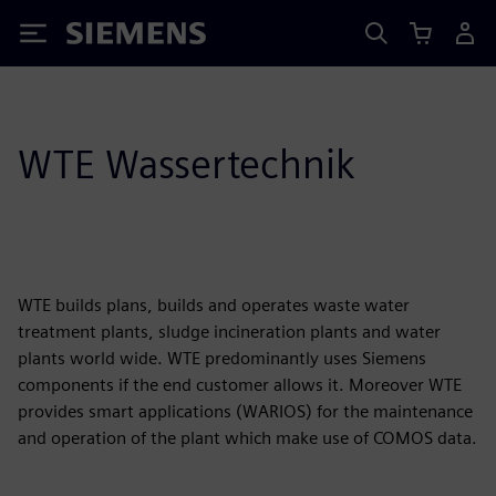
Siemens
WTE Wassertechnik
WTE builds plans, builds and operates waste water
treatment plants, sludge incineration plants and water
plants world wide. WTE predominantly uses Siemens
components if the end customer allows it. Moreover WTE
provides smart applications (WARIOS) for the maintenance
and operation of the plant which make use of COMOS data.