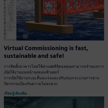
Virtual Commissioning is fast,
sustainable and safe!
การติดตั้งอาคารโดยใช้ฝาแฝดดิจิตอลคุณสามารถจำลองการ
เปิดใช้งานบนหน้าจอคอมพิวเตอร์
การเปิดใช้งานระยะสั้นจะเร่งและปรับปรุงกระบวนการทาง
วิศวกรรมป้องกันความไม่สะดวก
เรียนรู้เพิ่มเติม