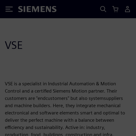
Siemens
VSE
VSE is a specialist in Industrial Automation & Motion
Control and a certified Siemens Motion partner. Their
customers are "endcustomers" but also systemsuppliers
and machine builders. Here, they integrate mechanical
electronical and software elements smart and optimal to
deliver the perfect machine with a balance between
efficiency and sustainability. Active in: industry,
production, food, buildings, construction and infra.