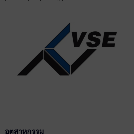
อุตสาหกรรม