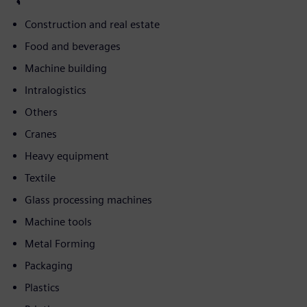
Construction and real estate
Food and beverages
Machine building
Intralogistics
Others
Cranes
Heavy equipment
Textile
Glass processing machines
Machine tools
Metal Forming
Packaging
Plastics