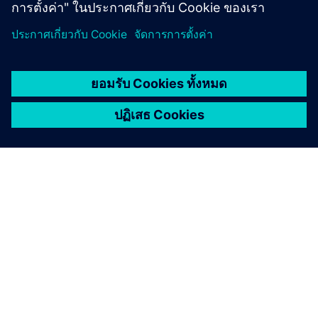
เกี่ยวกับซีเมนส์
ข้อมูลบริษัท