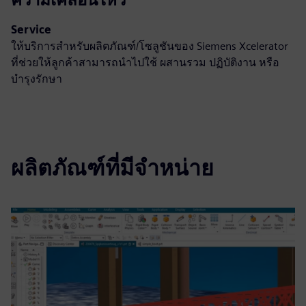
Service
ให้บริการสำหรับผลิตภัณฑ์/โซลูชันของ Siemens Xcelerator
ที่ช่วยให้ลูกค้าสามารถนำไปใช้ ผสานรวม ปฏิบัติงาน หรือ
บำรุงรักษา
ผลิตภัณฑ์ที่มีจำหน่าย