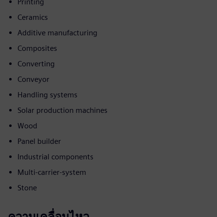
Printing
Ceramics
Additive manufacturing
Composites
Converting
Conveyor
Handling systems
Solar production machines
Wood
Panel builder
Industrial components
Multi-carrier-system
Stone
ความเคลื่อนไหว