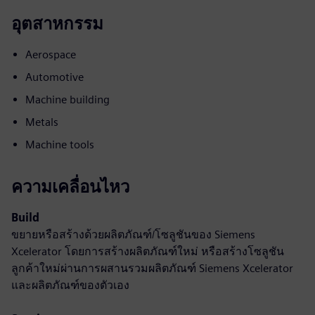
อุตสาหกรรม
Aerospace
Automotive
Machine building
Metals
Machine tools
ความเคลื่อนไหว
Build
ขยายหรือสร้างด้วยผลิตภัณฑ์/โซลูชันของ Siemens
Xcelerator โดยการสร้างผลิตภัณฑ์ใหม่ หรือสร้างโซลูชัน
ลูกค้าใหม่ผ่านการผสานรวมผลิตภัณฑ์ Siemens Xcelerator
และผลิตภัณฑ์ของตัวเอง