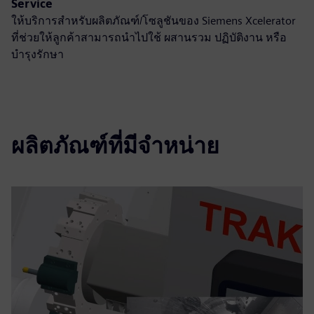
Service
ให้บริการสำหรับผลิตภัณฑ์/โซลูชันของ Siemens Xcelerator
ที่ช่วยให้ลูกค้าสามารถนำไปใช้ ผสานรวม ปฏิบัติงาน หรือ
บำรุงรักษา
ผลิตภัณฑ์ที่มีจำหน่าย