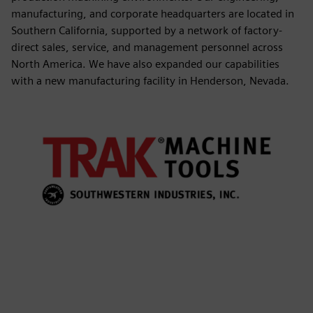
manufacturing, and corporate headquarters are located in
Southern California, supported by a network of factory-
direct sales, service, and management personnel across
North America. We have also expanded our capabilities
with a new manufacturing facility in Henderson, Nevada.