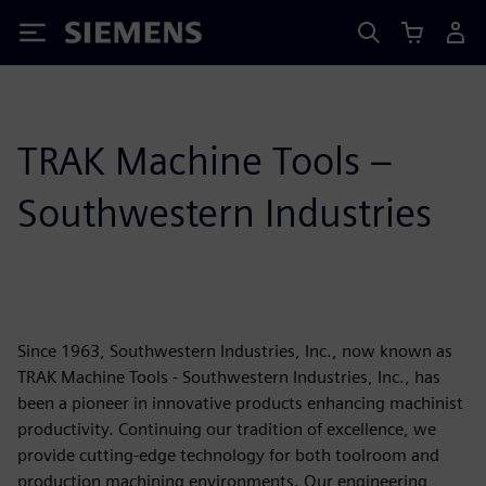
Siemens
TRAK Machine Tools –
Southwestern Industries
Since 1963, Southwestern Industries, Inc., now known as
TRAK Machine Tools - Southwestern Industries, Inc., has
been a pioneer in innovative products enhancing machinist
productivity. Continuing our tradition of excellence, we
provide cutting-edge technology for both toolroom and
production machining environments. Our engineering,