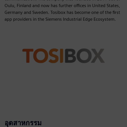
Oulu, Finland and now has further offices in United States,
Germany and Sweden. Tosibox has become one of the first
app providers in the Siemens Industrial Edge Ecosystem.
อุตสาหกรรม