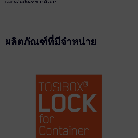
และผลิตภัณฑ์ของตัวเอง
ผลิตภัณฑ์ที่มีจำหน่าย