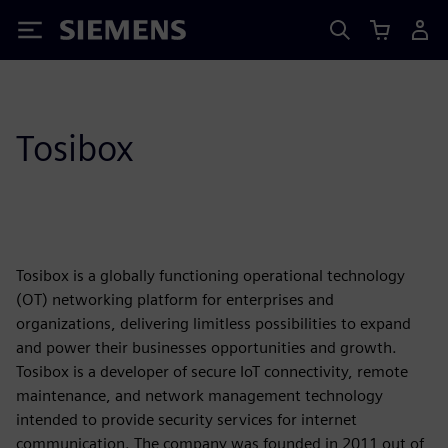
Siemens
Tosibox
Tosibox is a globally functioning operational technology
(OT) networking platform for enterprises and
organizations, delivering limitless possibilities to expand
and power their businesses opportunities and growth.
Tosibox is a developer of secure IoT connectivity, remote
maintenance, and network management technology
intended to provide security services for internet
communication. The company was founded in 2011 out of