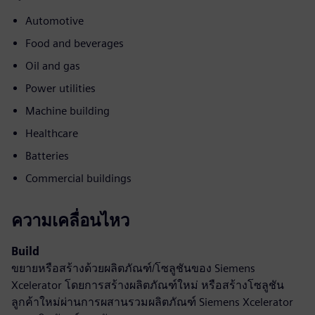
Automotive
Food and beverages
Oil and gas
Power utilities
Machine building
Healthcare
Batteries
Commercial buildings
ความเคลื่อนไหว
Build
ขยายหรือสร้างด้วยผลิตภัณฑ์/โซลูชันของ Siemens
Xcelerator โดยการสร้างผลิตภัณฑ์ใหม่ หรือสร้างโซลูชัน
ลูกค้าใหม่ผ่านการผสานรวมผลิตภัณฑ์ Siemens Xcelerator