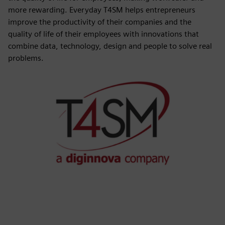
more rewarding. Everyday T4SM helps entrepreneurs
improve the productivity of their companies and the
quality of life of their employees with innovations that
combine data, technology, design and people to solve real
problems.