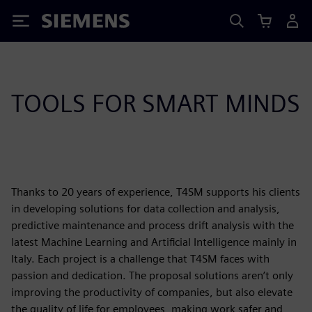
Siemens
TOOLS FOR SMART MINDS
Thanks to 20 years of experience, T4SM supports his clients
in developing solutions for data collection and analysis,
predictive maintenance and process drift analysis with the
latest Machine Learning and Artificial Intelligence mainly in
Italy. Each project is a challenge that T4SM faces with
passion and dedication. The proposal solutions aren’t only
improving the productivity of companies, but also elevate
the quality of life for employees, making work safer and