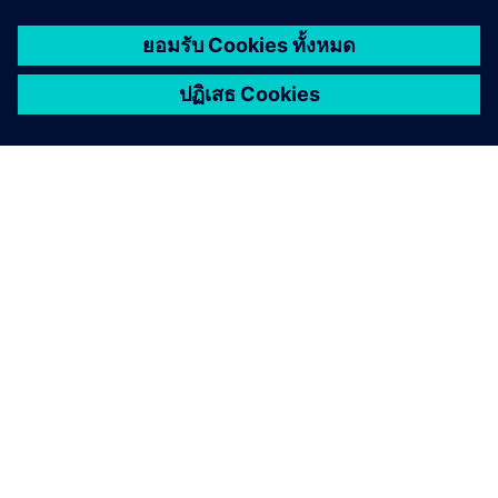
เกี่ยวกับซีเมนส์
ข้อมูลบริษัท
ติดต่อเรา