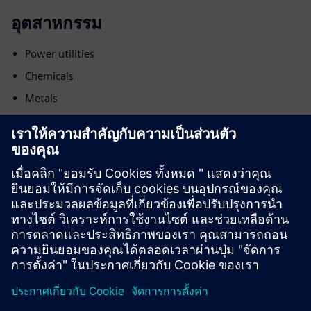
อุตสาหกรรม
Power utilities
Chemicals
Metals
ความเคลื่อนไหว
Build
ขยายหรือสร้างด้วยผลิตภัณฑ์/โซลูชันของ Siemens
Xcelerator โดยการสร้างผลิตภัณฑ์ใหม่ หรือสร้างโซลูชัน
ลูกค้าใหม่ผ่านการผสานรวมผลิตภัณฑ์ Siemens Xcelerator
และผลิตภัณฑ์ของตัวเอง