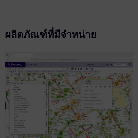
ผลิตภัณฑ์ที่มีจำหน่าย