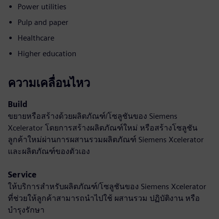
Power utilities
Pulp and paper
Healthcare
Higher education
ความเคลื่อนไหว
Build
ขยายหรือสร้างด้วยผลิตภัณฑ์/โซลูชันของ Siemens
Xcelerator โดยการสร้างผลิตภัณฑ์ใหม่ หรือสร้างโซลูชัน
ลูกค้าใหม่ผ่านการผสานรวมผลิตภัณฑ์ Siemens Xcelerator
และผลิตภัณฑ์ของตัวเอง
Service
ให้บริการสำหรับผลิตภัณฑ์/โซลูชันของ Siemens Xcelerator
ที่ช่วยให้ลูกค้าสามารถนำไปใช้ ผสานรวม ปฏิบัติงาน หรือ
บำรุงรักษา