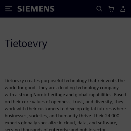
Siemens
Tietoevry
Tietoevry creates purposeful technology that reinvents the
world for good. They are a leading technology company
with a strong Nordic heritage and global capabilities. Based
on their core values of openness, trust, and diversity, they
work with their customers to develop digital futures where
businesses, societies, and humanity thrive. Their 24 000
experts globally specialize in cloud, data, and software,
serving thousands of enterprise and public-sector