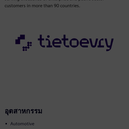
customers in more than 90 countries.
อุตสาหกรรม
Automotive