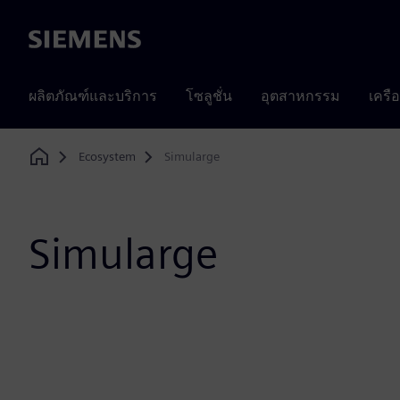
Siemens
ผลิตภัณฑ์และบริการ
โซลูชั่น
อุตสาหกรรม
เครื
Ecosystem
Simularge
Home
Simularge