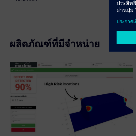
ผลิตภัณฑ์ที่มีจำหน่าย