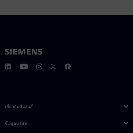
เกี่ยวกับซีเมนส์
ข้อมูลบริษัท