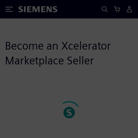
Siemens
Become an Xcelerator
Marketplace Seller