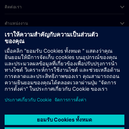
ติดต่อเรา
ตำแหน่งงาน
©
Siemens
2026
ข้อมูลองค์กร
ประกาศความเป็นส่วนตัว
ประกาศเกี่ยวกับคุกกี้
เงื่อนไขการใช้งาน
ไอดีดิจิทัล