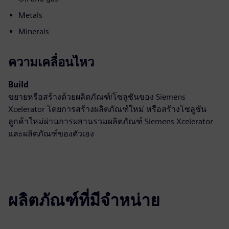
Metals
Minerals
ความเคลื่อนไหว
Build
ขยายหรือสร้างด้วยผลิตภัณฑ์/โซลูชันของ Siemens
Xcelerator โดยการสร้างผลิตภัณฑ์ใหม่ หรือสร้างโซลูชัน
ลูกค้าใหม่ผ่านการผสานรวมผลิตภัณฑ์ Siemens Xcelerator
และผลิตภัณฑ์ของตัวเอง
ผลิตภัณฑ์ที่มีจำหน่าย