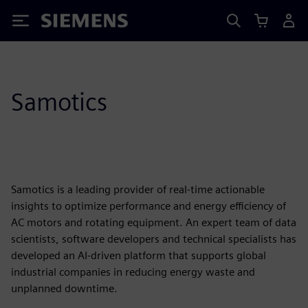
Siemens
Samotics
Samotics is a leading provider of real-time actionable
insights to optimize performance and energy efficiency of
AC motors and rotating equipment. An expert team of data
scientists, software developers and technical specialists has
developed an AI-driven platform that supports global
industrial companies in reducing energy waste and
unplanned downtime.