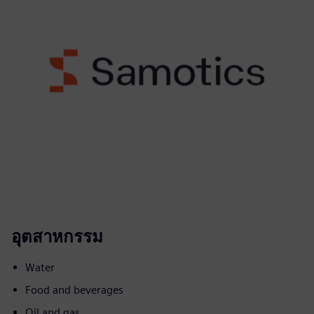
อุตสาหกรรม
Water
Food and beverages
Oil and gas