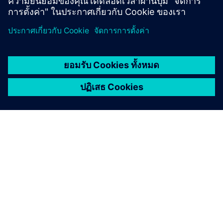
เกี่ยวกับซีเมนส์