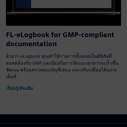
FL-eLogbook for GMP-compliant
documentation
ด้วย FL-eLogbook คุณทำให้รายการทั้งหมดเป็นดิจิทัลที่
สอดคล้องกับ GMP และป้องกันการงัดแงะเอกสารจะเร็วขึ้น
ชัดเจน พร้อมตรวจสอบบัญชีเสมอ และปรับเปลี่ยนได้อย่าง
เต็มที่
เรียนรู้เพิ่มเติม