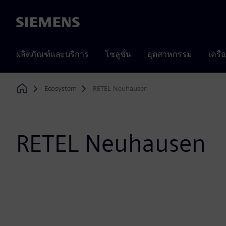
Siemens
ผลิตภัณฑ์และบริการ
โซลูชั่น
อุตสาหกรรม
เครื
Ecosystem
RETEL Neuhausen
Home
RETEL Neuhausen