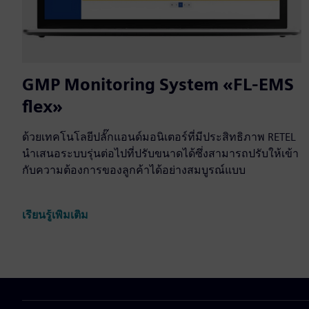
GMP Monitoring System «FL-EMS
flex»
ด้วยเทคโนโลยีปลั๊กแอนด์มอนิเตอร์ที่มีประสิทธิภาพ RETEL
นำเสนอระบบรุ่นต่อไปที่ปรับขนาดได้ซึ่งสามารถปรับให้เข้า
กับความต้องการของลูกค้าได้อย่างสมบูรณ์แบบ
เรียนรู้เพิ่มเติม