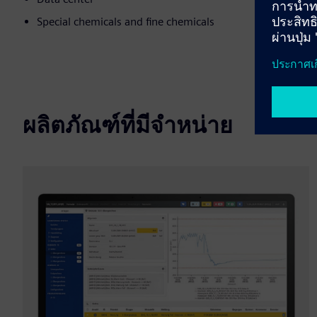
Special chemicals and fine chemicals
ผลิตภัณฑ์ที่มีจำหน่าย