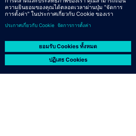
เรียนรู้เพิ่มเติม
เกี่ยวกับซีเมนส์