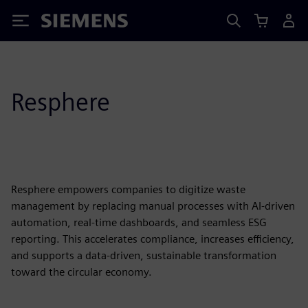
Siemens
Resphere
Resphere empowers companies to digitize waste
management by replacing manual processes with AI-driven
automation, real-time dashboards, and seamless ESG
reporting. This accelerates compliance, increases efficiency,
and supports a data-driven, sustainable transformation
toward the circular economy.