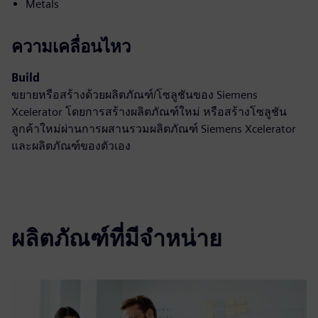
Metals
ความเคลื่อนไหว
Build
ขยายหรือสร้างด้วยผลิตภัณฑ์/โซลูชันของ Siemens
Xcelerator โดยการสร้างผลิตภัณฑ์ใหม่ หรือสร้างโซลูชัน
ลูกค้าใหม่ผ่านการผสานรวมผลิตภัณฑ์ Siemens Xcelerator
และผลิตภัณฑ์ของตัวเอง
ผลิตภัณฑ์ที่มีจำหน่าย