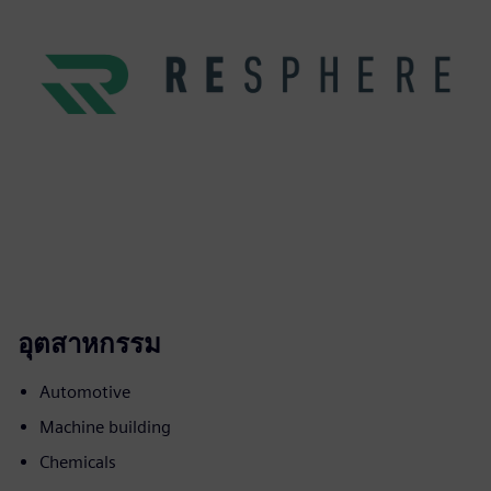
อุตสาหกรรม
Automotive
Machine building
Chemicals