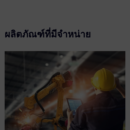
ผลิตภัณฑ์ที่มีจำหน่าย