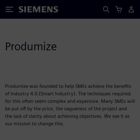
Siemens
Produmize
Produmize was founded to help SMEs achieve the benefits
of Industry 4.0 (Smart Industry). The techniques required
for this often seem complex and expensive. Many SMEs will
be put off by the price, the vagueness of the project and
the lack of clarity about achieving objectives. We see it as
our mission to change this.