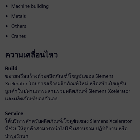
Machine building
Metals
Others
Cranes
ความเคลื่อนไหว
Build
ขยายหรือสร้างด้วยผลิตภัณฑ์/โซลูชันของ Siemens
Xcelerator โดยการสร้างผลิตภัณฑ์ใหม่ หรือสร้างโซลูชัน
ลูกค้าใหม่ผ่านการผสานรวมผลิตภัณฑ์ Siemens Xcelerator
และผลิตภัณฑ์ของตัวเอง
Service
ให้บริการสำหรับผลิตภัณฑ์/โซลูชันของ Siemens Xcelerator
ที่ช่วยให้ลูกค้าสามารถนำไปใช้ ผสานรวม ปฏิบัติงาน หรือ
บำรุงรักษา