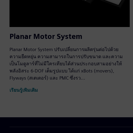
Planar Motor System
Planar Motor System ปรับเปลี่ยนการผลิตรุ่นต่อไปด้วย
ความยืดหยุ่น ความสามารถในการปรับขนาด และความ
เป็นโมดูลาร์ที่ไม่มีใครเทียบได้ส่วนประกอบสามอย่างให้
พลังอิสระ 6-DOF เต็มรูปแบบ ได้แก่ xBots (movers),
Flyways (สเตเตอร์) และ PMC ซึ่งรว...
เรียนรู้เพิ่มเติม