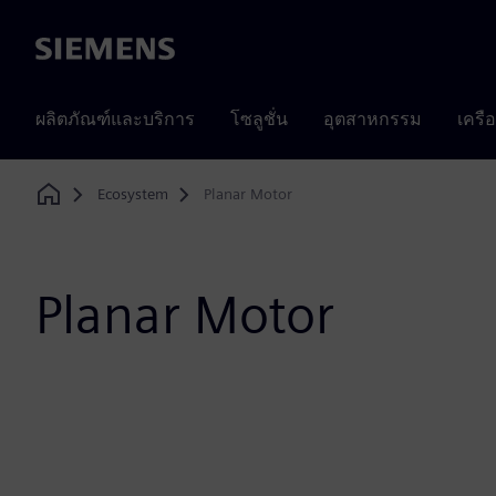
Siemens
ผลิตภัณฑ์และบริการ
โซลูชั่น
อุตสาหกรรม
เครื
Ecosystem
Planar Motor
Home
Planar Motor