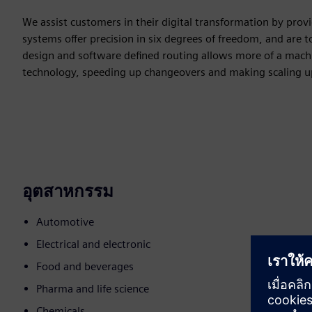
We assist customers in their digital transformation by prov
systems offer precision in six degrees of freedom, and are to
design and software defined routing allows more of a machi
technology, speeding up changeovers and making scaling up
อุตสาหกรรม
Automotive
Electrical and electronic
Food and beverages
Pharma and life science
Chemicals