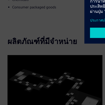
Consumer packaged goods
ผลิตภัณฑ์ที่มีจำหน่าย