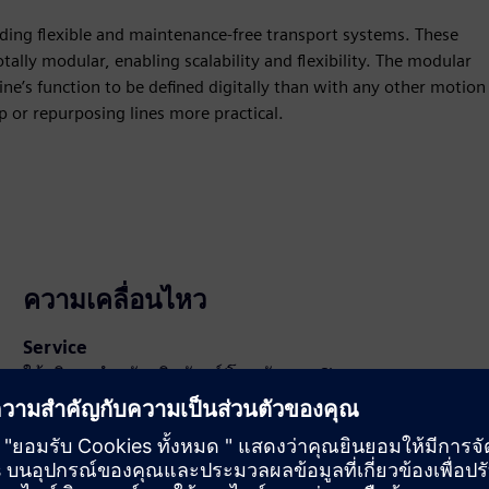
iding flexible and maintenance-free transport systems. These
tally modular, enabling scalability and flexibility. The modular
ne’s function to be defined digitally than with any other motion
 or repurposing lines more practical.
ความเคลื่อนไหว
Service
ให้บริการสำหรับผลิตภัณฑ์/โซลูชันของ Siemens
Xcelerator ที่ช่วยให้ลูกค้าสามารถนำไปใช้ ผสานรวม
ปฏิบัติงาน หรือบำรุงรักษา