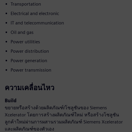
Transportation
Electrical and electronic
IT and telecommunication
Oil and gas
Power utilities
Power distribution
Power generation
Power transmission
ความเคลื่อนไหว
Build
ขยายหรือสร้างด้วยผลิตภัณฑ์/โซลูชันของ Siemens
Xcelerator โดยการสร้างผลิตภัณฑ์ใหม่ หรือสร้างโซลูชัน
ลูกค้าใหม่ผ่านการผสานรวมผลิตภัณฑ์ Siemens Xcelerator
และผลิตภัณฑ์ของตัวเอง