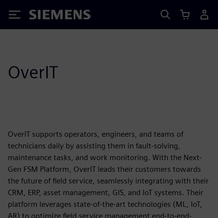
Siemens
OverIT
OverIT supports operators, engineers, and teams of
technicians daily by assisting them in fault-solving,
maintenance tasks, and work monitoring. With the Next-
Gen FSM Platform, OverIT leads their customers towards
the future of field service, seamlessly integrating with their
CRM, ERP, asset management, GIS, and IoT systems. Their
platform leverages state-of-the-art technologies (ML, IoT,
AR) to optimize field service management end-to-end-