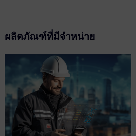
ผลิตภัณฑ์ที่มีจำหน่าย