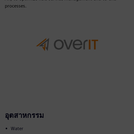
processes.
อุตสาหกรรม
Water