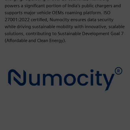
powers a significant portion of India’s public chargers and
supports major vehicle OEMs roaming platform. ISO
27001:2022 certified, Numocity ensures data security
while driving sustainable mobility with innovative, scalable
solutions, contributing to Sustainable Development Goal 7
(Affordable and Clean Energy).