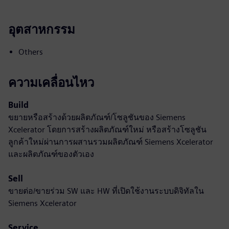
อุตสาหกรรม
Others
ความเคลื่อนไหว
Build
ขยายหรือสร้างด้วยผลิตภัณฑ์/โซลูชันของ Siemens
Xcelerator โดยการสร้างผลิตภัณฑ์ใหม่ หรือสร้างโซลูชัน
ลูกค้าใหม่ผ่านการผสานรวมผลิตภัณฑ์ Siemens Xcelerator
และผลิตภัณฑ์ของตัวเอง
Sell
ขายต่อ/ขายร่วม SW และ HW ที่เปิดใช้งานระบบดิจิทัลใน
Siemens Xcelerator
Service