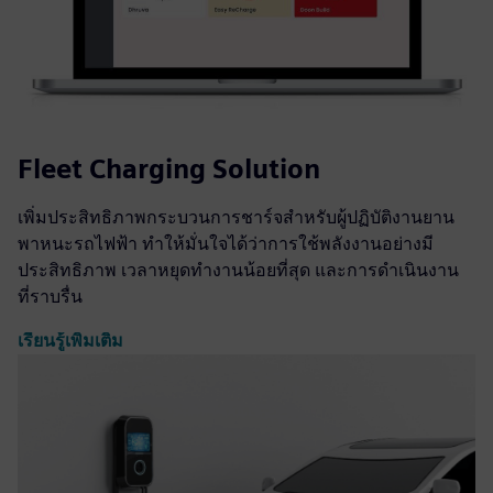
Fleet Charging Solution
เพิ่มประสิทธิภาพกระบวนการชาร์จสำหรับผู้ปฏิบัติงานยาน
พาหนะรถไฟฟ้า ทำให้มั่นใจได้ว่าการใช้พลังงานอย่างมี
ประสิทธิภาพ เวลาหยุดทำงานน้อยที่สุด และการดำเนินงาน
ที่ราบรื่น
เรียนรู้เพิ่มเติม