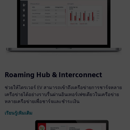
Roaming Hub & Interconnect
ช่วยให้ไดรเวอร์ EV สามารถเข้าถึงเครือข่ายการชาร์จหลาย
เครือข่ายได้อย่างราบรื่นผ่านอินเทอร์เฟซเดียวในเครือข่าย
หลายเครือข่ายเพื่อชาร์จและชำระเงิน
เรียนรู้เพิ่มเติม