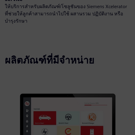
ให้บริการสำหรับผลิตภัณฑ์/โซลูชันของ Siemens Xcelerator
ที่ช่วยให้ลูกค้าสามารถนำไปใช้ ผสานรวม ปฏิบัติงาน หรือ
บำรุงรักษา
ผลิตภัณฑ์ที่มีจำหน่าย