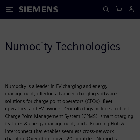
Siemens
Numocity Technologies
Numocity is a leader in EV charging and energy
management, offering advanced charging software
solutions for charge point operators (CPOs), fleet
operators, and EV owners. Our offerings include a robust
Charge Point Management System (CPMS), smart charging
features & energy management, and a Roaming Hub &
Interconnect that enables seamless cross-network
charging. Operating in over 20 countries, Numocity