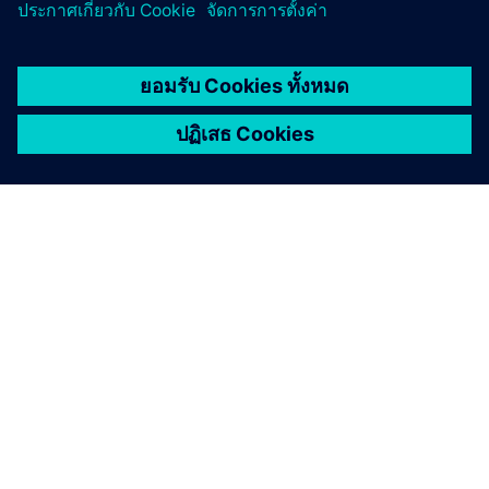
เกี่ยวกับซีเมนส์
ข้อมูลบริษัท