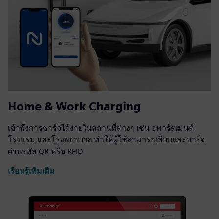
Home & Work Charging
เข้าถึงการชาร์จได้ง่ายในสถานที่ต่างๆ เช่น อพาร์ตเมนต์
โรงแรม และโรงพยาบาล ทำให้ผู้ใช้สามารถเสียบและชาร์จ
ผ่านรหัส QR หรือ RFID
เรียนรู้เพิ่มเติม