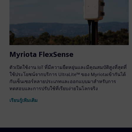
Myriota FlexSense
ตัวเปิดใช้งาน IoT ที่มีความยืดหยุ่นและมีคุณสมบัติสูงที่สุดที่
ใช้ประโยชน์จากบริการ UltraLite™ ของ Myriotaเข้ากันได้
กับเซ็นเซอร์หลายประเภทและออกแบบมาสำหรับการ
ทดสอบและการปรับใช้ที่เรียบง่ายในโลกจริง
เรียนรู้เพิ่มเติม