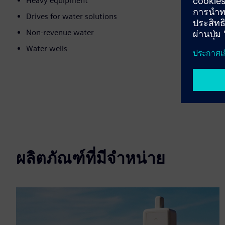
Heavy equipment
Drives for water solutions
Non-revenue water
Water wells
ผลิตภัณฑ์ที่มีจำหน่าย