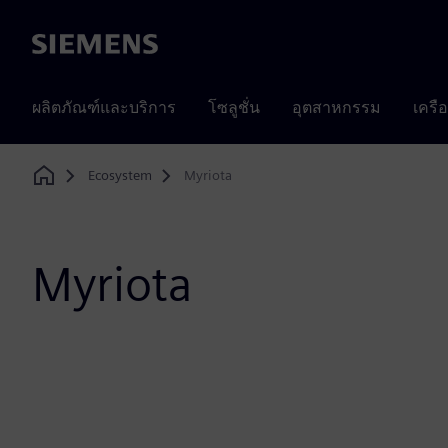
Siemens
ผลิตภัณฑ์และบริการ
โซลูชั่น
อุตสาหกรรม
เครื
Ecosystem
Myriota
Home
Myriota