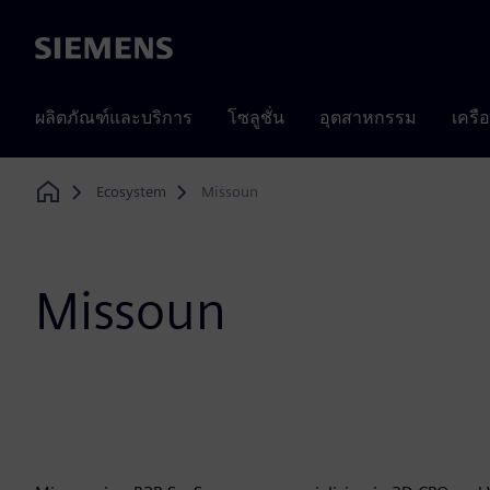
Siemens
ผลิตภัณฑ์และบริการ
โซลูชั่น
อุตสาหกรรม
เครื
Ecosystem
Missoun
Home
Missoun