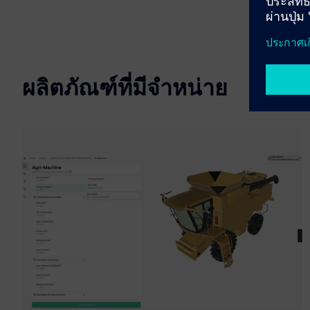
ผลิตภัณฑ์ที่มีจำหน่าย