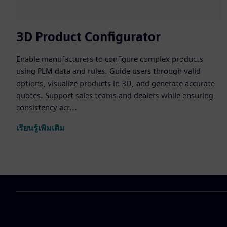
3D Product Configurator
Enable manufacturers to configure complex products
using PLM data and rules. Guide users through valid
options, visualize products in 3D, and generate accurate
quotes. Support sales teams and dealers while ensuring
consistency acr...
เรียนรู้เพิ่มเติม