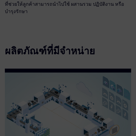
ที่ช่วยให้ลูกค้าสามารถนำไปใช้ ผสานรวม ปฏิบัติงาน หรือ
บำรุงรักษา
ผลิตภัณฑ์ที่มีจำหน่าย