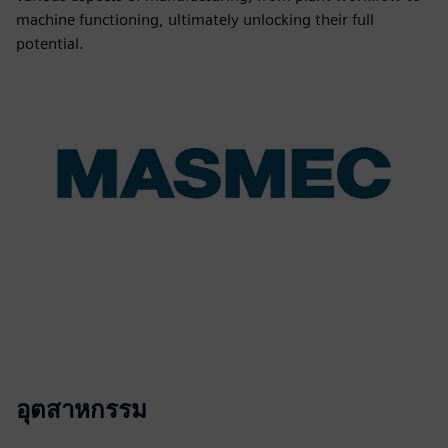
machine functioning, ultimately unlocking their full
potential.
อุตสาหกรรม