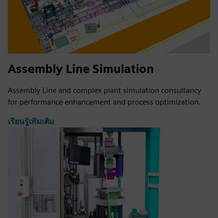
Assembly Line Simulation
Assembly Line and complex plant simulation consultancy
for performance enhancement and process optimization.
เรียนรู้เพิ่มเติม