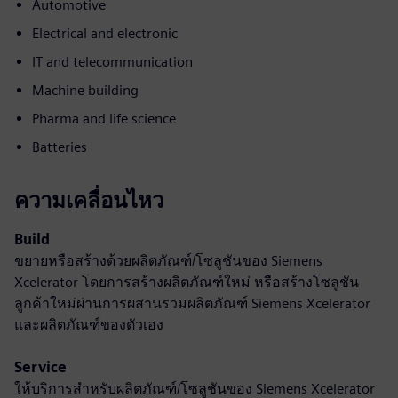
Automotive
Electrical and electronic
IT and telecommunication
Machine building
Pharma and life science
Batteries
ความเคลื่อนไหว
Build
ขยายหรือสร้างด้วยผลิตภัณฑ์/โซลูชันของ Siemens
Xcelerator โดยการสร้างผลิตภัณฑ์ใหม่ หรือสร้างโซลูชัน
ลูกค้าใหม่ผ่านการผสานรวมผลิตภัณฑ์ Siemens Xcelerator
และผลิตภัณฑ์ของตัวเอง
Service
ให้บริการสำหรับผลิตภัณฑ์/โซลูชันของ Siemens Xcelerator