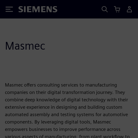
Siemens
Masmec
Masmec offers consulting services to manufacturing
companies on their digital transformation journey. They
combine deep knowledge of digital technology with their
extensive experience in designing and building custom
automated assembly and testing systems for automotive
components. By leveraging digital tools, Masmec
empowers businesses to improve performance across
various aspects of manufacturing, from plant workflow to