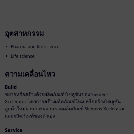
อุตสาหกรรม
Pharma and life science
Life science
ความเคลื่อนไหว
Build
ขยายหรือสร้างด้วยผลิตภัณฑ์/โซลูชันของ Siemens
Xcelerator โดยการสร้างผลิตภัณฑ์ใหม่ หรือสร้างโซลูชัน
ลูกค้าใหม่ผ่านการผสานรวมผลิตภัณฑ์ Siemens Xcelerator
และผลิตภัณฑ์ของตัวเอง
Service