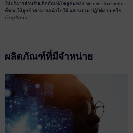
ให้บริการสำหรับผลิตภัณฑ์/โซลูชันของ Siemens Xcelerator
ที่ช่วยให้ลูกค้าสามารถนำไปใช้ ผสานรวม ปฏิบัติงาน หรือ
บำรุงรักษา
ผลิตภัณฑ์ที่มีจำหน่าย