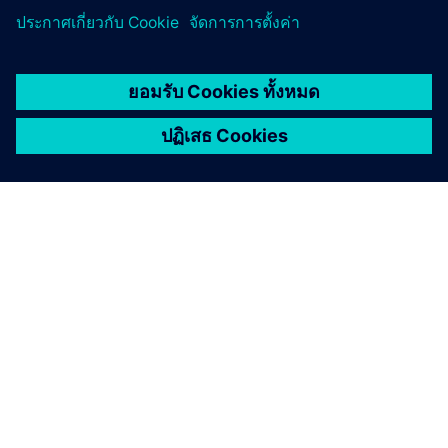
เกี่ยวกับซีเมนส์
ข้อมูลบริษัท