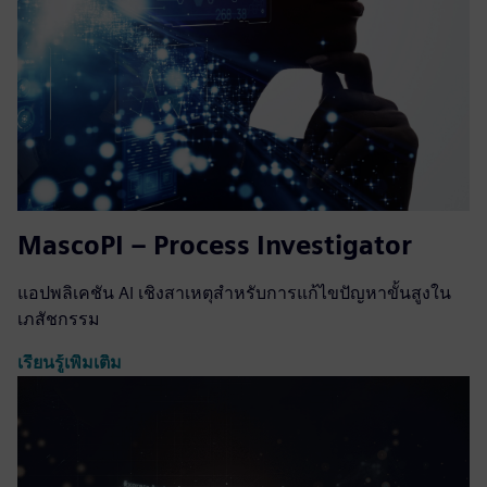
MascoPI – Process Investigator
แอปพลิเคชัน AI เชิงสาเหตุสำหรับการแก้ไขปัญหาขั้นสูงใน
เภสัชกรรม
เรียนรู้เพิ่มเติม