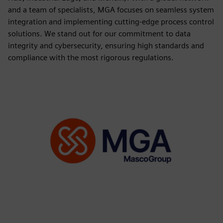
and a team of specialists, MGA focuses on seamless system
integration and implementing cutting-edge process control
solutions. We stand out for our commitment to data
integrity and cybersecurity, ensuring high standards and
compliance with the most rigorous regulations.