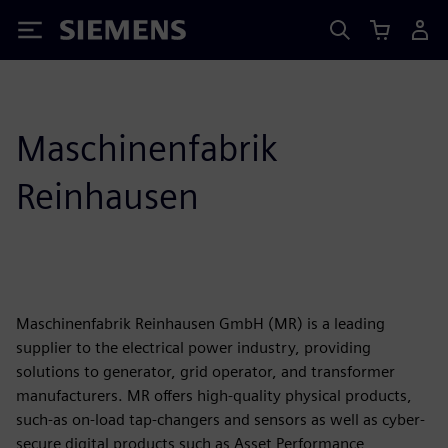
Siemens
Maschinenfabrik
Reinhausen
Maschinenfabrik Reinhausen GmbH (MR) is a leading
supplier to the electrical power industry, providing
solutions to generator, grid operator, and transformer
manufacturers. MR offers high-quality physical products,
such-as on-load tap-changers and sensors as well as cyber-
secure digital products such as Asset Performance