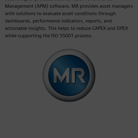
Management (APM) software. MR provides asset managers
with solutions to evaluate asset conditions through
dashboards, performance indicators, reports, and
actionable insights. This helps to reduce CAPEX and OPEX
while supporting the ISO 55001 process.