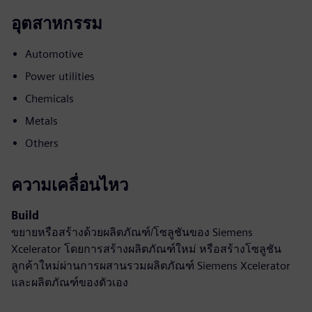
อุตสาหกรรม
Automotive
Power utilities
Chemicals
Metals
Others
ความเคลื่อนไหว
Build
ขยายหรือสร้างด้วยผลิตภัณฑ์/โซลูชันของ Siemens
Xcelerator โดยการสร้างผลิตภัณฑ์ใหม่ หรือสร้างโซลูชัน
ลูกค้าใหม่ผ่านการผสานรวมผลิตภัณฑ์ Siemens Xcelerator
และผลิตภัณฑ์ของตัวเอง