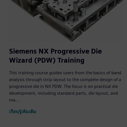
Siemens NX Progressive Die
Wizard (PDW) Training
This training course guides users from the basics of band
analysis through strip layout to the complete design of a
progressive die in NX PDW. The focus is on practical die
development, including standard parts, die layout, and
ma...
เรียนรู้เพิ่มเติม