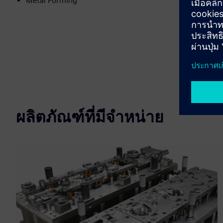
Metal Forming
ผลิตภัณฑ์ที่มีจำหน่าย