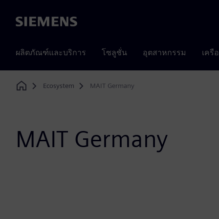
Siemens
ผลิตภัณฑ์และบริการ
โซลูชั่น
อุตสาหกรรม
เครื
Ecosystem
MAIT Germany
Home
MAIT Germany