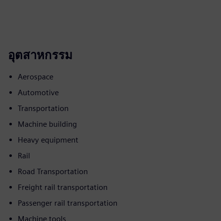
อุตสาหกรรม
Aerospace
Automotive
Transportation
Machine building
Heavy equipment
Rail
Road Transportation
Freight rail transportation
Passenger rail transportation
Machine tools