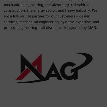
mechanical engineering, metalworking, rail vehicle
construction, the energy sector, and heavy industry. We
are a full-service partner for our customers – design
services, mechanical engineering, systems expertise, and
process engineering – all disciplines integrated by MAG.