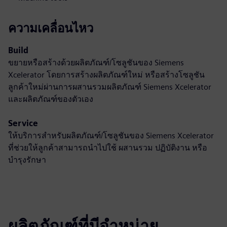
ความเคลื่อนไหว
Build
ขยายหรือสร้างด้วยผลิตภัณฑ์/โซลูชันของ Siemens
Xcelerator โดยการสร้างผลิตภัณฑ์ใหม่ หรือสร้างโซลูชัน
ลูกค้าใหม่ผ่านการผสานรวมผลิตภัณฑ์ Siemens Xcelerator
และผลิตภัณฑ์ของตัวเอง
Service
ให้บริการสำหรับผลิตภัณฑ์/โซลูชันของ Siemens Xcelerator
ที่ช่วยให้ลูกค้าสามารถนำไปใช้ ผสานรวม ปฏิบัติงาน หรือ
บำรุงรักษา
ผลิตภัณฑ์ที่มีจำหน่าย