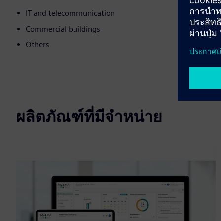
IT and telecommunication
Commercial buildings
Others
ผลิตภัณฑ์ที่มีจำหน่าย