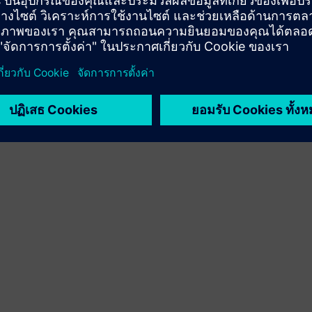
ขยายหรือสร้างด้วยผลิตภัณฑ์/โซลูชันของ Siemens
Xcelerator โดยการสร้างผลิตภัณฑ์ใหม่ หรือสร้างโซลูชัน
ลูกค้าใหม่ผ่านการผสานรวมผลิตภัณฑ์ Siemens Xcelerator
และผลิตภัณฑ์ของตัวเอง