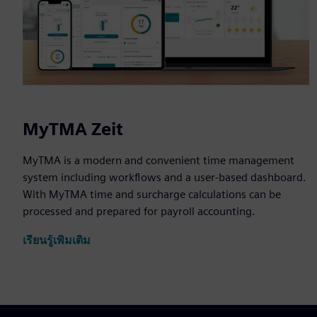
MyTMA Zeit
MyTMA is a modern and convenient time management
system including workflows and a user-based dashboard.
With MyTMA time and surcharge calculations can be
processed and prepared for payroll accounting.
เรียนรู้เพิ่มเติม