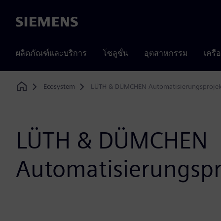
Siemens
ผลิตภัณฑ์และบริการ
โซลูชั่น
อุตสาหกรรม
เครื
Ecosystem
LÜTH & DÜMCHEN Automatisierungsprojek
Home
LÜTH & DÜMCHEN
Automatisierungspr