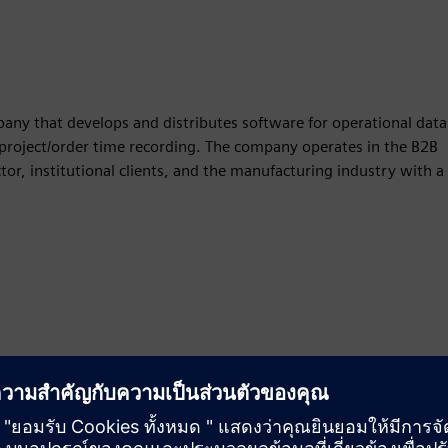
ny that develops and distributes software for operational data
project/order time recording. The company operates in the B2B
tor, institutional clients, and the manufacturing industry with a
ความเคลื่อนไหว
Build