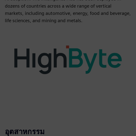
dozens of countries across a wide range of vertical
markets, including automotive, energy, food and beverage,
life sciences, and mining and metals.
อุตสาหกรรม