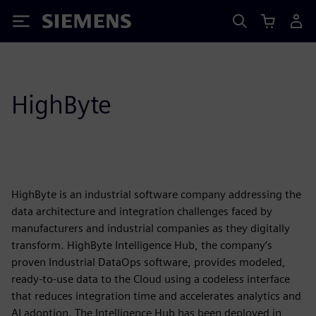
Siemens
HighByte
HighByte is an industrial software company addressing the
data architecture and integration challenges faced by
manufacturers and industrial companies as they digitally
transform. HighByte Intelligence Hub, the company’s
proven Industrial DataOps software, provides modeled,
ready-to-use data to the Cloud using a codeless interface
that reduces integration time and accelerates analytics and
AI adoption. The Intelligence Hub has been deployed in