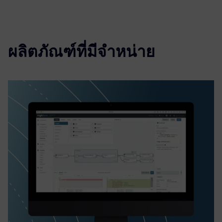
ผลิตภัณฑ์ที่มีจำหน่าย