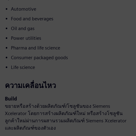
Automotive
Food and beverages
Oil and gas
Power utilities
Pharma and life science
Consumer packaged goods
Life science
ความเคลื่อนไหว
Build
ขยายหรือสร้างด้วยผลิตภัณฑ์/โซลูชันของ Siemens
Xcelerator โดยการสร้างผลิตภัณฑ์ใหม่ หรือสร้างโซลูชัน
ลูกค้าใหม่ผ่านการผสานรวมผลิตภัณฑ์ Siemens Xcelerator
และผลิตภัณฑ์ของตัวเอง