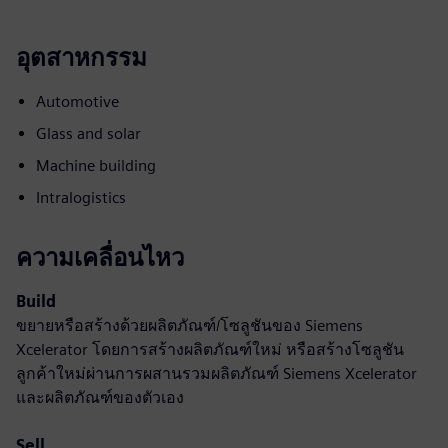
อุตสาหกรรม
Automotive
Glass and solar
Machine building
Intralogistics
ความเคลื่อนไหว
Build
ขยายหรือสร้างด้วยผลิตภัณฑ์/โซลูชันของ Siemens
Xcelerator โดยการสร้างผลิตภัณฑ์ใหม่ หรือสร้างโซลูชัน
ลูกค้าใหม่ผ่านการผสานรวมผลิตภัณฑ์ Siemens Xcelerator
และผลิตภัณฑ์ของตัวเอง
Sell