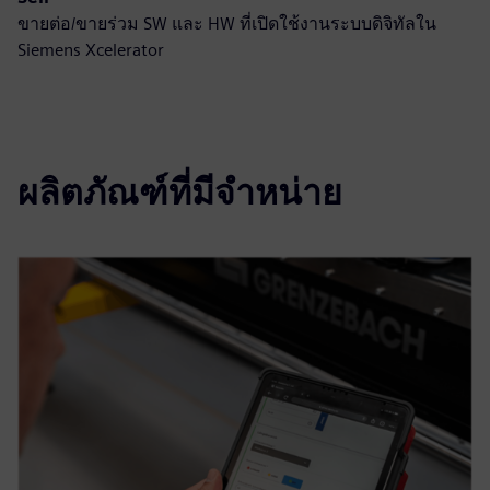
ขายต่อ/ขายร่วม SW และ HW ที่เปิดใช้งานระบบดิจิทัลใน
Siemens Xcelerator
ผลิตภัณฑ์ที่มีจำหน่าย