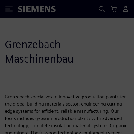
Siemens
Grenzebach
Maschinenbau
Grenzebach specializes in innovative production plants for
the global building materials sector, engineering cutting-
edge systems for efficient, reliable manufacturing. Our
focus includes gypsum production plants with advanced
technology, complete insulation material systems (organic
and mineral fiber), wood technology equipment (veneer