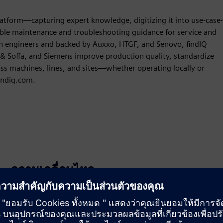
 platform—capturing expert knowledge, digitizing it into use-case-
table maintenance and troubleshooting guidance for service and
 engineers and backed by Auxxo, HTGF, and Senovo, findIQ
e & Soffa, and Siemens improve production quality, standardize
ross machines, lines, and sites—whether operating locally or
indiq.com.
ความเคลื่อนไหว
Build
ขยายหรือสร้างด้วยผลิตภัณฑ์/โซลูชันของ Siemens
Xcelerator โดยการสร้างผลิตภัณฑ์ใหม่ หรือสร้างโซลูชัน