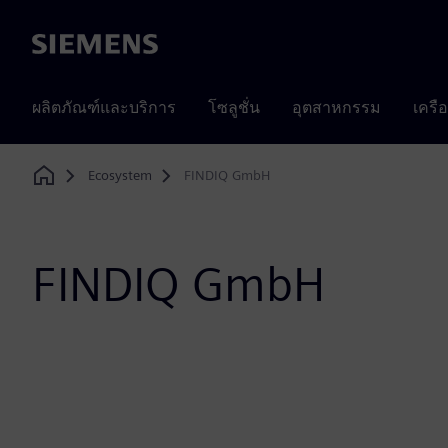
Siemens
ผลิตภัณฑ์และบริการ
โซลูชั่น
อุตสาหกรรม
เครื
Ecosystem
FINDIQ GmbH
Home
FINDIQ GmbH