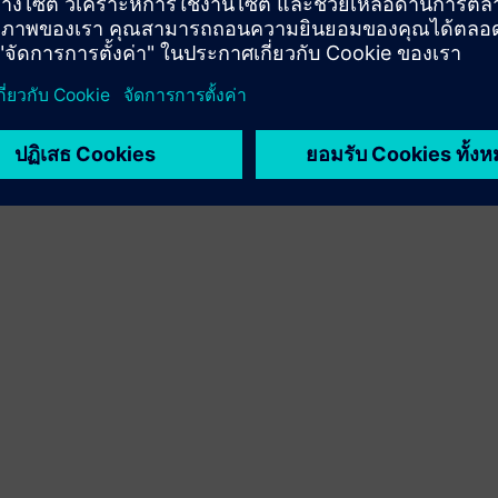
ลูกค้าใหม่ผ่านการผสานรวมผลิตภัณฑ์ Siemens Xcelerator
และผลิตภัณฑ์ของตัวเอง