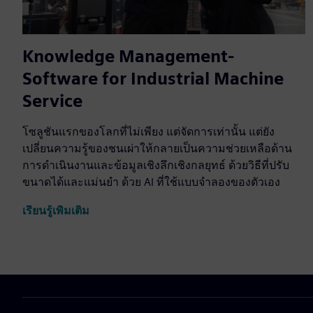
Knowledge Management-
Software for Industrial Machine
Service
โซลูชันแรกของโลกที่ไม่เพียง แต่จัดการเท่านั้น แต่ยัง
เปลี่ยนความรู้ของชนเผ่าให้กลายเป็นความช่วยเหลือด้าน
การดำเนินงานและข้อมูลเชิงลึกเชิงกลยุทธ์ ด้วยวิธีที่ปรับ
ขนาดได้และแม่นยำ ด้วย AI ที่ใช้แบบจำลองของตัวเอง
เรียนรู้เพิ่มเติม