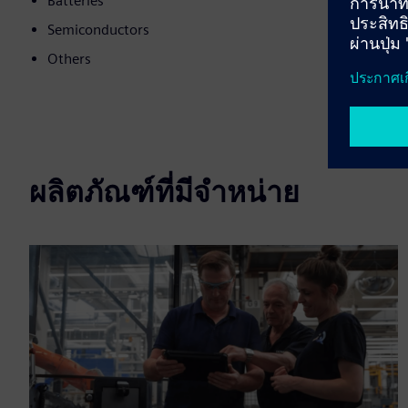
Batteries
Semiconductors
Others
ผลิตภัณฑ์ที่มีจำหน่าย