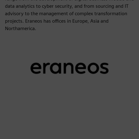
data analytics to cyber security, and from sourcing and IT
advisory to the management of complex transformation
projects. Eraneos has offices in Europe, Asia and
Northamerica.