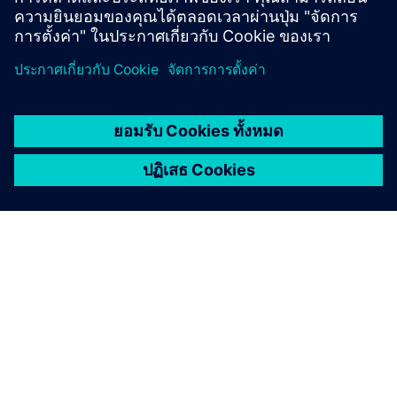
เรียนรู้เพิ่มเติม
เกี่ยวกับซีเมนส์