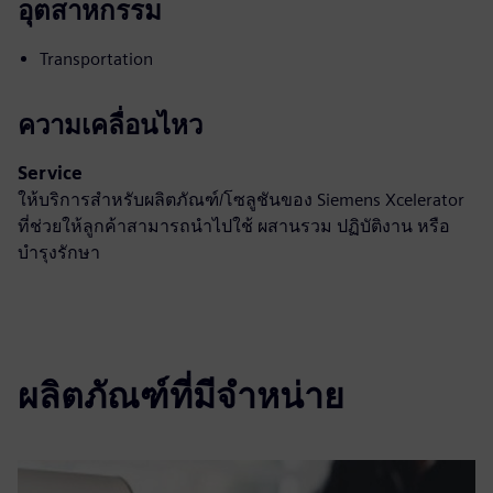
อุตสาหกรรม
Transportation
ความเคลื่อนไหว
Service
ให้บริการสำหรับผลิตภัณฑ์/โซลูชันของ Siemens Xcelerator
ที่ช่วยให้ลูกค้าสามารถนำไปใช้ ผสานรวม ปฏิบัติงาน หรือ
บำรุงรักษา
ผลิตภัณฑ์ที่มีจำหน่าย