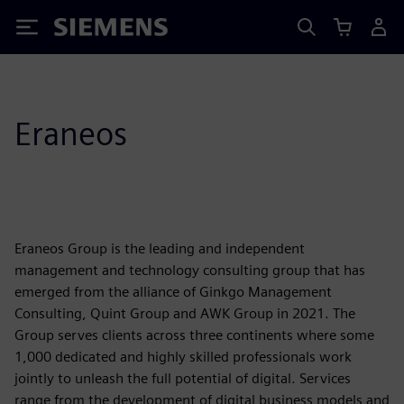
Siemens
Eraneos
Eraneos Group is the leading and independent
management and technology consulting group that has
emerged from the alliance of Ginkgo Management
Consulting, Quint Group and AWK Group in 2021. The
Group serves clients across three continents where some
1,000 dedicated and highly skilled professionals work
jointly to unleash the full potential of digital. Services
range from the development of digital business models and