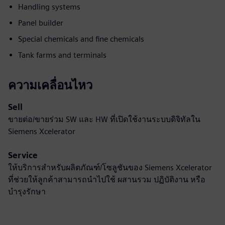
Handling systems
Panel builder
Special chemicals and fine chemicals
Tank farms and terminals
ความเคลื่อนไหว
Sell
ขายต่อ/ขายร่วม SW และ HW ที่เปิดใช้งานระบบดิจิทัลใน
Siemens Xcelerator
Service
ให้บริการสำหรับผลิตภัณฑ์/โซลูชันของ Siemens Xcelerator
ที่ช่วยให้ลูกค้าสามารถนำไปใช้ ผสานรวม ปฏิบัติงาน หรือ
บำรุงรักษา