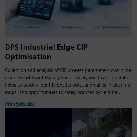
DPS Industrial Edge CIP
Optimisation
Collection and analysis of CIP process parameters over time
using Smart Asset Management. Analysing historical data
helps to quickly identify bottlenecks, anomalies in cleaning
loops, and opportunities to safely shorten cycle time...
เรียนรู้เพิ่มเติม