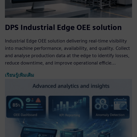
DPS Industrial Edge OEE solution
Industrial Edge OEE solution delivering real-time visibility
into machine performance, availability, and quality. Collect
and analyse production data at the edge to identify losses,
reduce downtime, and improve operational efficie...
เรียนรู้เพิ่มเติม