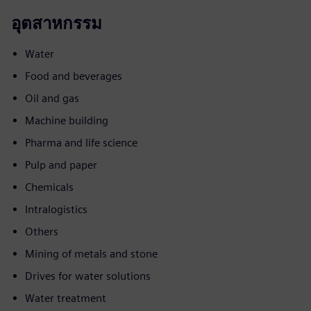
อุตสาหกรรม
Water
Food and beverages
Oil and gas
Machine building
Pharma and life science
Pulp and paper
Chemicals
Intralogistics
Others
Mining of metals and stone
Drives for water solutions
Water treatment