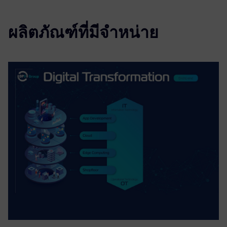
ผลิตภัณฑ์ที่มีจำหน่าย