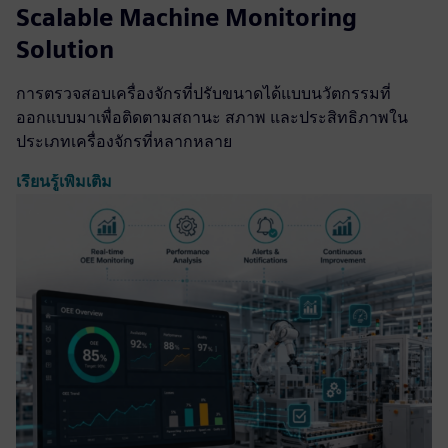
Scalable Machine Monitoring
Solution
การตรวจสอบเครื่องจักรที่ปรับขนาดได้แบบนวัตกรรมที่
ออกแบบมาเพื่อติดตามสถานะ สภาพ และประสิทธิภาพใน
ประเภทเครื่องจักรที่หลากหลาย
เรียนรู้เพิ่มเติม