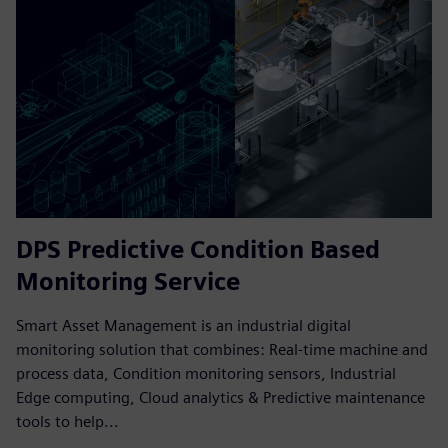
DPS Predictive Condition Based
Monitoring Service
Smart Asset Management is an industrial digital
monitoring solution that combines: Real-time machine and
process data, Condition monitoring sensors, Industrial
Edge computing, Cloud analytics & Predictive maintenance
tools to help...