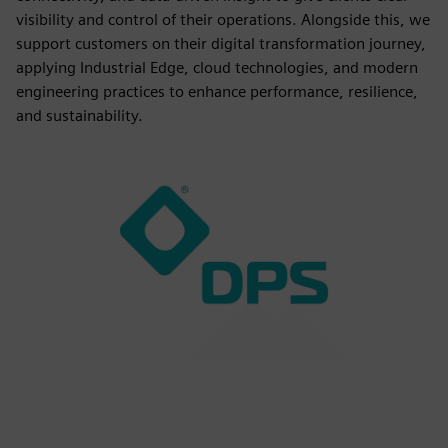
visibility and control of their operations. Alongside this, we
support customers on their digital transformation journey,
applying Industrial Edge, cloud technologies, and modern
engineering practices to enhance performance, resilience,
and sustainability.