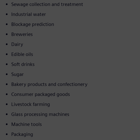
Sewage collection and treatment
Industrial water
Blockage prediction
Breweries
Dairy
Edible oils
Soft drinks
Sugar
Bakery products and confectionery
Consumer packaged goods
Livestock farming
Glass processing machines
Machine tools
Packaging