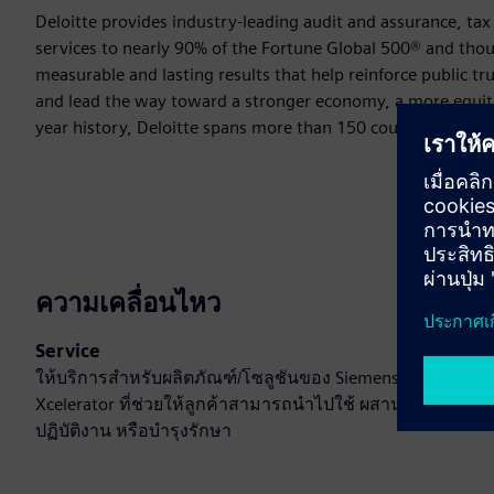
Deloitte provides industry-leading audit and assurance, tax 
services to nearly 90% of the Fortune Global 500® and thou
measurable and lasting results that help reinforce public tru
and lead the way toward a stronger economy, a more equitab
year history, Deloitte spans more than 150 countries and ter
ความเคลื่อนไหว
Service
ให้บริการสำหรับผลิตภัณฑ์/โซลูชันของ Siemens
Xcelerator ที่ช่วยให้ลูกค้าสามารถนำไปใช้ ผสานรวม
ปฏิบัติงาน หรือบำรุงรักษา