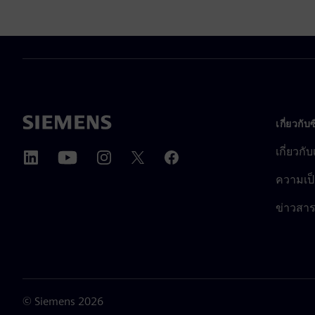
เกี่ยวกับ
เกี่ยวกั
ความเป็
ข่าวสา
©
Siemens
2026