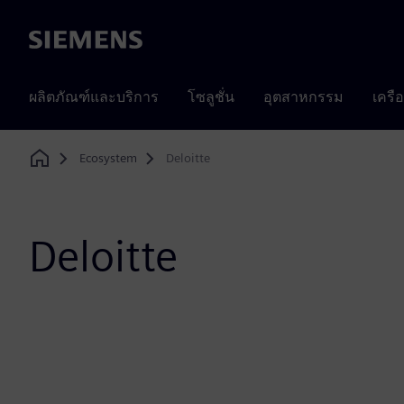
Siemens
ผลิตภัณฑ์และบริการ
โซลูชั่น
อุตสาหกรรม
เครื
Ecosystem
Deloitte
Home
Deloitte