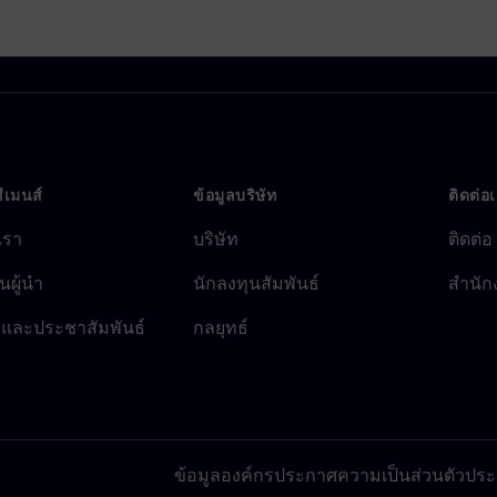
ซีเมนส์
ข้อมูลบริษัท
ติดต่อ
บเรา
บริษัท
ติดต่อ
นผู้นำ
นักลงทุนสัมพันธ์
สำนัก
รและประชาสัมพันธ์
กลยุทธ์
ข้อมูลองค์กร
ประกาศความเป็นส่วนตัว
ประก