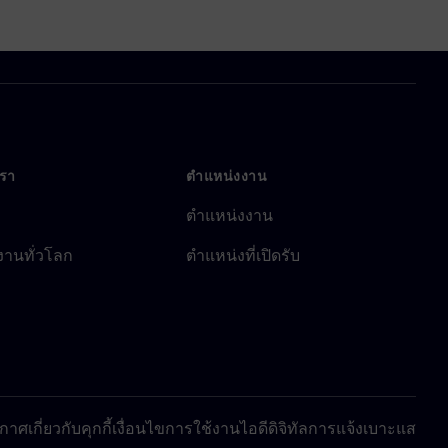
เรา
ตำแหน่งงาน
ตำแหน่งงาน
งานทั่วโลก
ตำแหน่งที่เปิดรับ
าศเกี่ยวกับคุกกี้
เงื่อนไขการใช้งาน
ไอดีดิจิทัล
การแจ้งเบาะแส