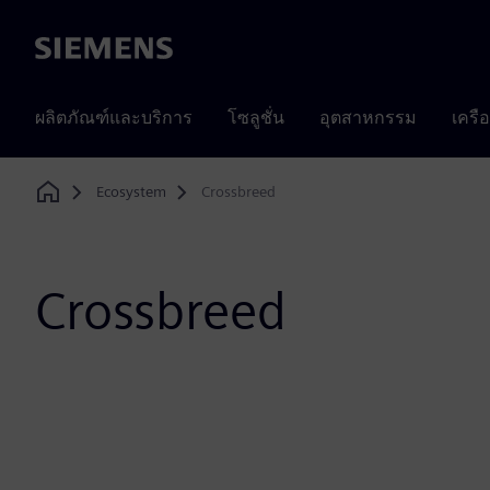
Siemens
ผลิตภัณฑ์และบริการ
โซลูชั่น
อุตสาหกรรม
เครื
Ecosystem
Crossbreed
Home
Crossbreed