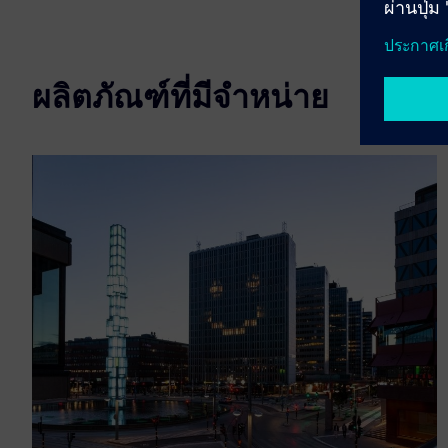
ผลิตภัณฑ์ที่มีจำหน่าย