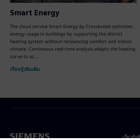
Smart Energy
The cloud service Smart Energy by Crossbreed optimizes
energy usage in buildings by supporting the district
heating system without renouncing comfort and indoor
climate. Continuous real-time analysis adapts the heating
curve to ac...
เรียนรู้เพิ่มเติม
เกี่ยวกับ