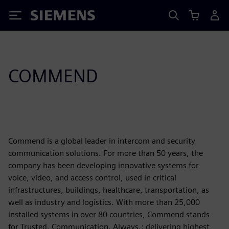
Siemens
COMMEND
Commend is a global leader in intercom and security
communication solutions. For more than 50 years, the
company has been developing innovative systems for
voice, video, and access control, used in critical
infrastructures, buildings, healthcare, transportation, as
well as industry and logistics. With more than 25,000
installed systems in over 80 countries, Commend stands
for Trusted. Communication. Always.: delivering highest