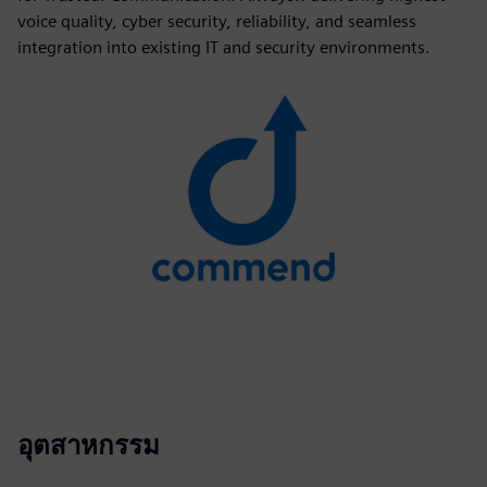
voice quality, cyber security, reliability, and seamless
integration into existing IT and security environments.
อุตสาหกรรม