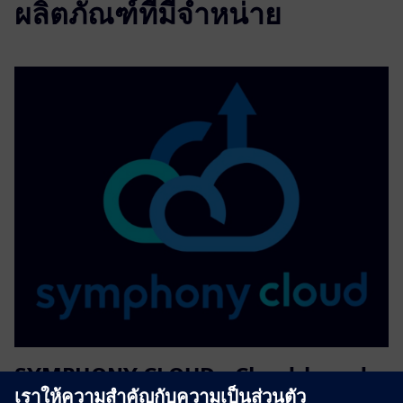
ผลิตภัณฑ์ที่มีจำหน่าย
SYMPHONY CLOUD - Cloud-based