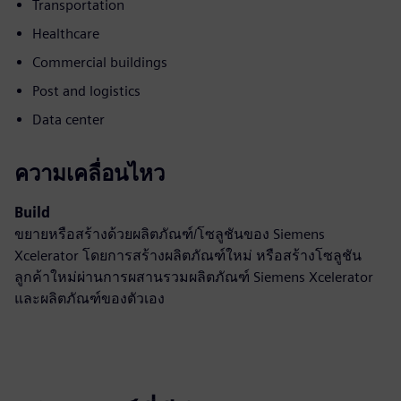
Transportation
Healthcare
Commercial buildings
Post and logistics
Data center
ความเคลื่อนไหว
Build
ขยายหรือสร้างด้วยผลิตภัณฑ์/โซลูชันของ Siemens
Xcelerator โดยการสร้างผลิตภัณฑ์ใหม่ หรือสร้างโซลูชัน
ลูกค้าใหม่ผ่านการผสานรวมผลิตภัณฑ์ Siemens Xcelerator
และผลิตภัณฑ์ของตัวเอง