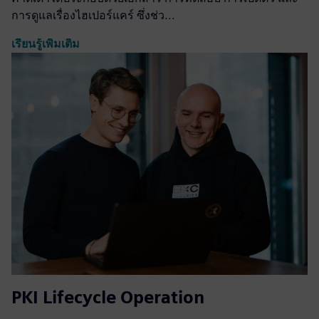
การดูแลเรื่องไฮเปอร์แคร์ ซึ่งช่ว...
เรียนรู้เพิ่มเติม
PKI Lifecycle Operation