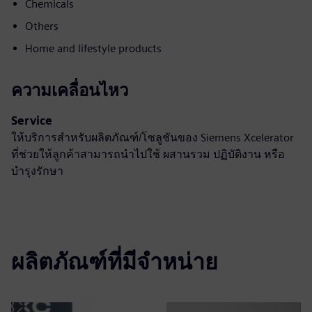
Chemicals
Others
Home and lifestyle products
ความเคลื่อนไหว
Service
ให้บริการสำหรับผลิตภัณฑ์/โซลูชันของ Siemens Xcelerator
ที่ช่วยให้ลูกค้าสามารถนำไปใช้ ผสานรวม ปฏิบัติงาน หรือ
บำรุงรักษา
ผลิตภัณฑ์ที่มีจำหน่าย