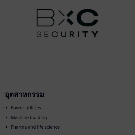
อุตสาหกรรม
Power utilities
Machine building
Pharma and life science