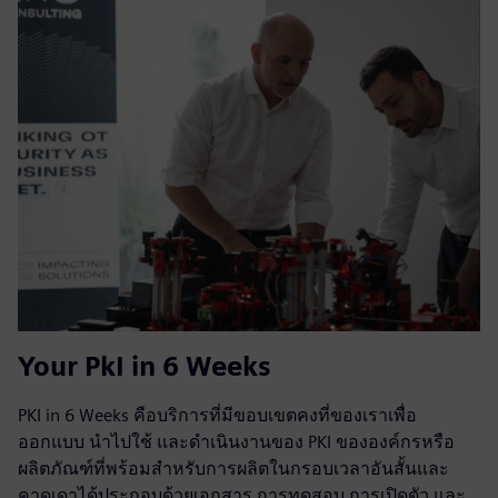
Your PkI in 6 Weeks
PKI in 6 Weeks คือบริการที่มีขอบเขตคงที่ของเราเพื่อ
ออกแบบ นำไปใช้ และดำเนินงานของ PKI ขององค์กรหรือ
ผลิตภัณฑ์ที่พร้อมสำหรับการผลิตในกรอบเวลาอันสั้นและ
คาดเดาได้ประกอบด้วยเอกสาร การทดสอบ การเปิดตัว และ