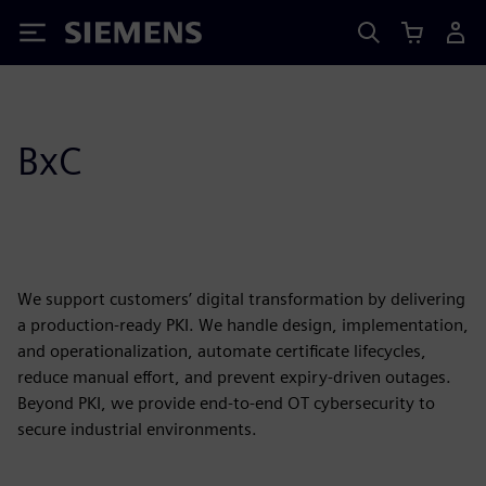
Siemens
BxC
We support customers’ digital transformation by delivering
a production-ready PKI. We handle design, implementation,
and operationalization, automate certificate lifecycles,
reduce manual effort, and prevent expiry-driven outages.
Beyond PKI, we provide end-to-end OT cybersecurity to
secure industrial environments.