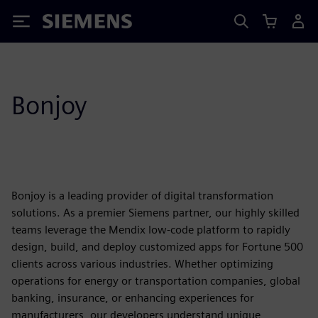
Siemens
Bonjoy
Bonjoy is a leading provider of digital transformation
solutions. As a premier Siemens partner, our highly skilled
teams leverage the Mendix low-code platform to rapidly
design, build, and deploy customized apps for Fortune 500
clients across various industries. Whether optimizing
operations for energy or transportation companies, global
banking, insurance, or enhancing experiences for
manufacturers, our developers understand unique