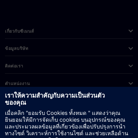
เกี่ยวกับซีเมนส์
ข้อมูลบริษัท
ติดต่อเรา
ตำแหน่งงาน
©
Siemens
2026
ข้อมูลองค์กร
ประกาศความเป็นส่วนตัว