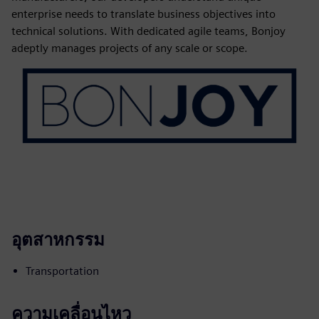
enterprise needs to translate business objectives into
technical solutions. With dedicated agile teams, Bonjoy
adeptly manages projects of any scale or scope.
อุตสาหกรรม
Transportation
ความเคลื่อนไหว