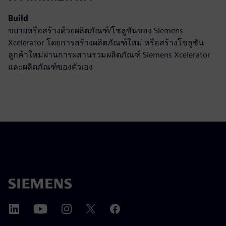
Build
ขยายหรือสร้างด้วยผลิตภัณฑ์/โซลูชันของ Siemens
Xcelerator โดยการสร้างผลิตภัณฑ์ใหม่ หรือสร้างโซลูชัน
ลูกค้าใหม่ผ่านการผสานรวมผลิตภัณฑ์ Siemens Xcelerator
และผลิตภัณฑ์ของตัวเอง