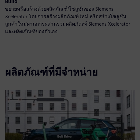
Build
ขยายหรือสร้างด้วยผลิตภัณฑ์/โซลูชันของ Siemens
Xcelerator โดยการสร้างผลิตภัณฑ์ใหม่ หรือสร้างโซลูชัน
ลูกค้าใหม่ผ่านการผสานรวมผลิตภัณฑ์ Siemens Xcelerator
และผลิตภัณฑ์ของตัวเอง
ผลิตภัณฑ์ที่มีจำหน่าย