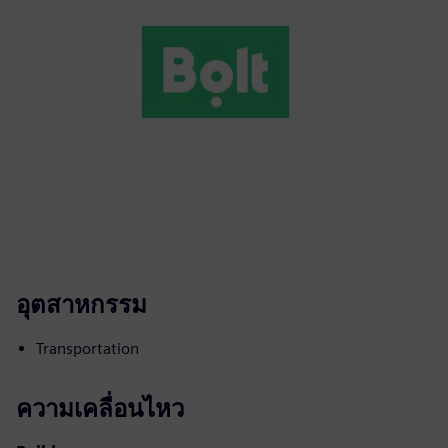
อุตสาหกรรม
Transportation
ความเคลื่อนไหว