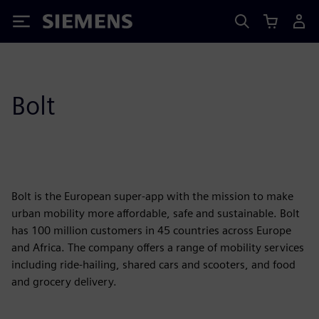
Siemens
Bolt
Bolt is the European super-app with the mission to make
urban mobility more affordable, safe and sustainable. Bolt
has 100 million customers in 45 countries across Europe
and Africa. The company offers a range of mobility services
including ride-hailing, shared cars and scooters, and food
and grocery delivery.