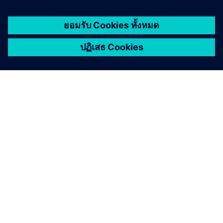
เกี่ยวกับซีเมนส์
ข้อมูลบริษัท
ติดต่อเรา