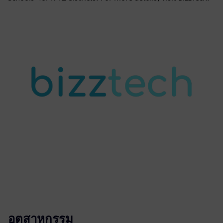
อุตสาหกรรม