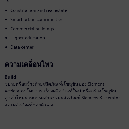
Construction and real estate
Smart urban communities
Commercial buildings
Higher education
Data center
ความเคลื่อนไหว
Build
ขยายหรือสร้างด้วยผลิตภัณฑ์/โซลูชันของ Siemens
Xcelerator โดยการสร้างผลิตภัณฑ์ใหม่ หรือสร้างโซลูชัน
ลูกค้าใหม่ผ่านการผสานรวมผลิตภัณฑ์ Siemens Xcelerator
และผลิตภัณฑ์ของตัวเอง