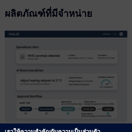
ผลิตภัณฑ์ที่มีจำหน่าย
HALØ – Operational AI