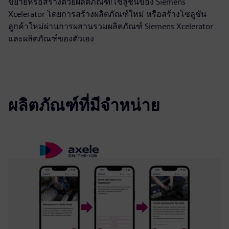
ขยายหรือสร้างด้วยผลิตภัณฑ์/โซลูชันของ Siemens
Xcelerator โดยการสร้างผลิตภัณฑ์ใหม่ หรือสร้างโซลูชัน
ลูกค้าใหม่ผ่านการผสานรวมผลิตภัณฑ์ Siemens Xcelerator
และผลิตภัณฑ์ของตัวเอง
ผลิตภัณฑ์ที่มีจำหน่าย