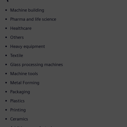
Machine building
Pharma and life science
Healthcare
Others
Heavy equipment
Textile
Glass processing machines
Machine tools
Metal Forming
Packaging
Plastics
Printing
Ceramics