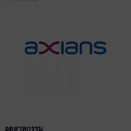
อุตสาหกรรม