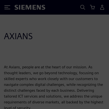
Siemens
AXIANS
At Axians, people are at the heart of our mission. As
thought leaders, we go beyond technology, focusing on
skilled experts who work closely with our customers to
navigate complex digital challenges, while recognizing the
distinct challenges faced by each business. Delivering
tailored ICT services and solutions, we address the unique
requirements of diverse markets, all backed by the highest
level of security.