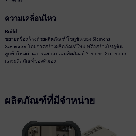
Wind
ความเคลื่อนไหว
Build
ขยายหรือสร้างด้วยผลิตภัณฑ์/โซลูชันของ Siemens
Xcelerator โดยการสร้างผลิตภัณฑ์ใหม่ หรือสร้างโซลูชัน
ลูกค้าใหม่ผ่านการผสานรวมผลิตภัณฑ์ Siemens Xcelerator
และผลิตภัณฑ์ของตัวเอง
ผลิตภัณฑ์ที่มีจำหน่าย