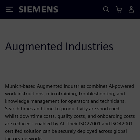
Siemens
Augmented Industries
Munich-based Augmented Industries combines AI-powered
work instructions, microtraining, troubleshooting, and
knowledge management for operators and technicians.
Search times and time-to-productivity are shortened,
whilst downtime costs, quality costs, and onboarding costs
are reduced - enabled by AI. Their ISO27001 and ISO42001
certified solution can be securely deployed across global
factory networks.