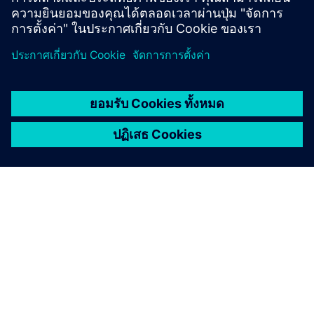
เรียนรู้เพิ่มเติม
เกี่ยวกับซีเมนส์