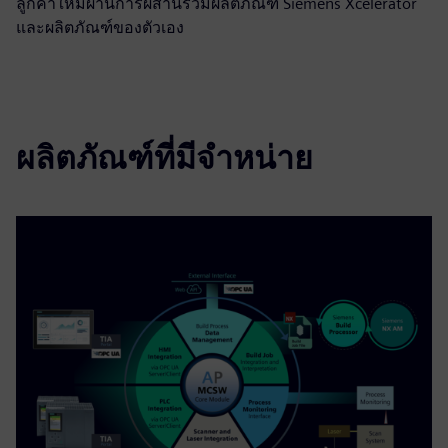
ลูกค้าใหม่ผ่านการผสานรวมผลิตภัณฑ์ Siemens Xcelerator
และผลิตภัณฑ์ของตัวเอง
ผลิตภัณฑ์ที่มีจำหน่าย