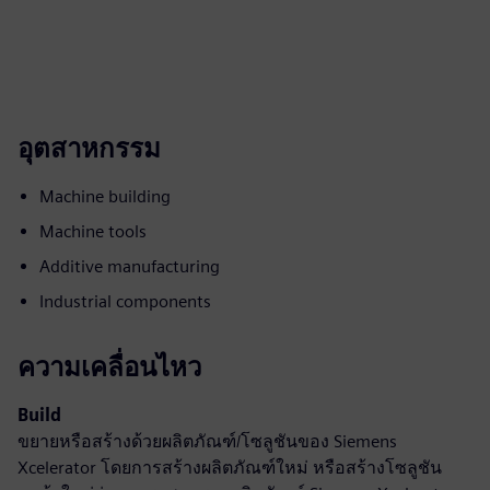
อุตสาหกรรม
Machine building
Machine tools
Additive manufacturing
Industrial components
ความเคลื่อนไหว
Build
ขยายหรือสร้างด้วยผลิตภัณฑ์/โซลูชันของ Siemens
Xcelerator โดยการสร้างผลิตภัณฑ์ใหม่ หรือสร้างโซลูชัน