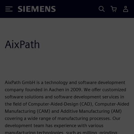
Siemens
AixPath
AixPath GmbH is a technology and software development
company founded in Aachen in 2009. We offer customized
software solutions and software development services in
the field of Computer-Aided-Design (CAD), Computer-Aided
Manufacturing (CAM) and Additive Manufacturing (AM)
covering a wide range of manufacturing processes. Our
development team has experience with various
manufacturing technologies, such as milling, grinding,