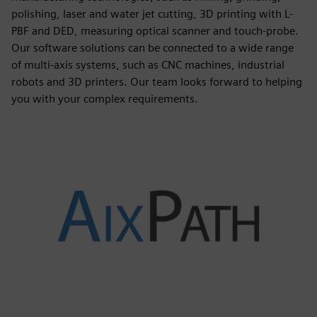
polishing, laser and water jet cutting, 3D printing with L-
PBF and DED, measuring optical scanner and touch-probe.
Our software solutions can be connected to a wide range
of multi-axis systems, such as CNC machines, industrial
robots and 3D printers. Our team looks forward to helping
you with your complex requirements.