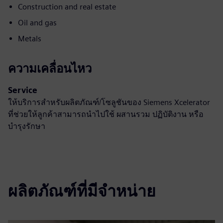
Construction and real estate
Oil and gas
Metals
ความเคลื่อนไหว
Service
ให้บริการสำหรับผลิตภัณฑ์/โซลูชันของ Siemens Xcelerator
ที่ช่วยให้ลูกค้าสามารถนำไปใช้ ผสานรวม ปฏิบัติงาน หรือ
บำรุงรักษา
ผลิตภัณฑ์ที่มีจำหน่าย