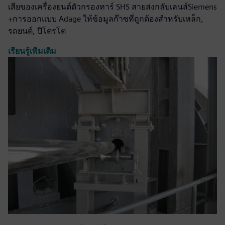
เสียของเครื่องยนต์ตัวกรองทาร์ SHS สายส่งกลับเลนส์Siemens
+การออกแบบ Adage ให้ข้อมูลก๊าซที่ถูกต้องสำหรับเหล็ก,
รถยนต์, ปิโตรโต
เรียนรู้เพิ่มเติม