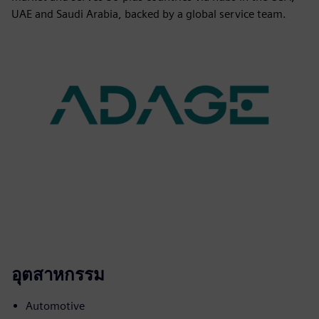
UAE and Saudi Arabia, backed by a global service team.
อุตสาหกรรม
Automotive