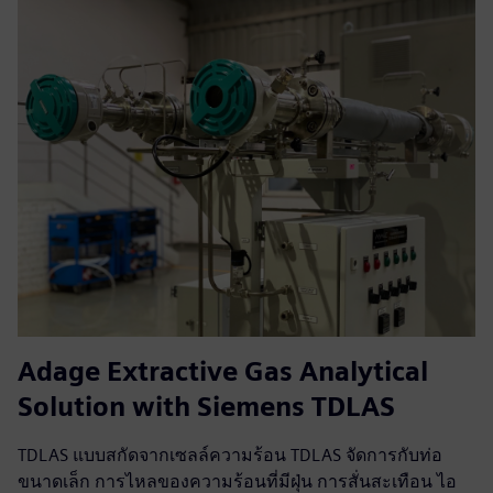
Adage Extractive Gas Analytical
Solution with Siemens TDLAS
TDLAS แบบสกัดจากเซลล์ความร้อน TDLAS จัดการกับท่อ
ขนาดเล็ก การไหลของความร้อนที่มีฝุ่น การสั่นสะเทือน ไอ