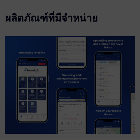
ผลิตภัณฑ์ที่มีจำหน่าย