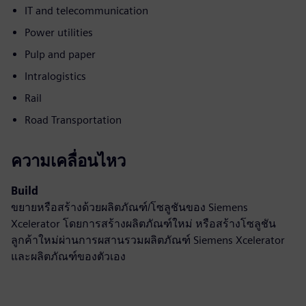
IT and telecommunication
Power utilities
Pulp and paper
Intralogistics
Rail
Road Transportation
ความเคลื่อนไหว
Build
ขยายหรือสร้างด้วยผลิตภัณฑ์/โซลูชันของ Siemens
Xcelerator โดยการสร้างผลิตภัณฑ์ใหม่ หรือสร้างโซลูชัน
ลูกค้าใหม่ผ่านการผสานรวมผลิตภัณฑ์ Siemens Xcelerator
และผลิตภัณฑ์ของตัวเอง