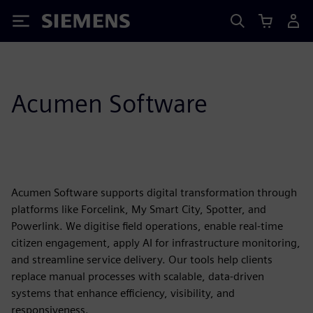
Siemens
Acumen Software
Acumen Software supports digital transformation through
platforms like Forcelink, My Smart City, Spotter, and
Powerlink. We digitise field operations, enable real-time
citizen engagement, apply AI for infrastructure monitoring,
and streamline service delivery. Our tools help clients
replace manual processes with scalable, data-driven
systems that enhance efficiency, visibility, and
responsiveness.