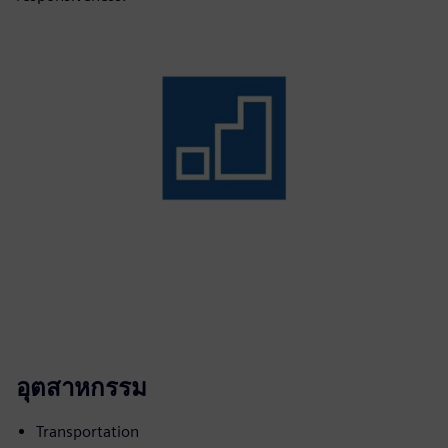
อุตสาหกรรม
Transportation