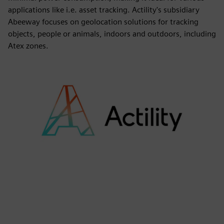
applications like i.e. asset tracking. Actility's subsidiary
Abeeway focuses on geolocation solutions for tracking
objects, people or animals, indoors and outdoors, including
Atex zones.