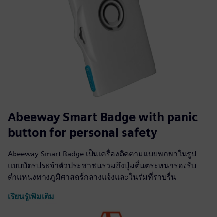
Abeeway Smart Badge with panic
button for personal safety
Abeeway Smart Badge เป็นเครื่องติดตามแบบพกพาในรูป
แบบบัตรประจำตัวประชาชนรวมถึงปุ่มตื่นตระหนกรองรับ
ตำแหน่งทางภูมิศาสตร์กลางแจ้งและในร่มที่ราบรื่น
เรียนรู้เพิ่มเติม