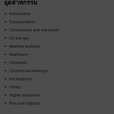
อุตสาหกรรม
Automotive
Transportation
Construction and real estate
Oil and gas
Machine building
Healthcare
Chemicals
Commercial buildings
Intralogistics
Others
Higher education
Post and logistics