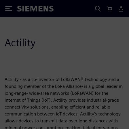
Siemens
Actility
Actility - as a co-inventor of LoRaWAN® technology and a
founding member of the LoRa Alliance- is a global leader in
long-range- wide-area networks (LoRaWAN) for the
Internet of Things (IoT). Actility provides industrial-grade
connectivity solutions, enabling efficient and reliable
communication between IoT devices. Actility's technology
allows devices to transmit data over long distances with
minimal power consumption, making it ideal for various