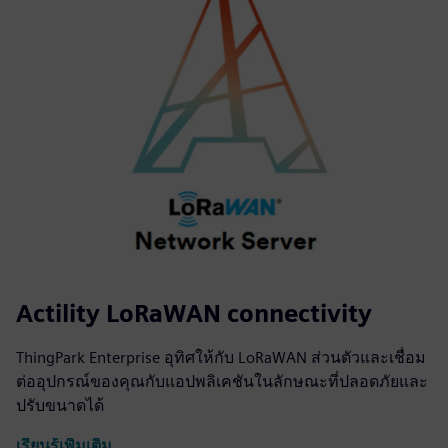
Actility LoRaWAN connectivity
ThingPark Enterprise อุทิศให้กับ LoRaWAN ส่วนตัวและเชื่อม
ต่ออุปกรณ์ของคุณกับแอปพลิเคชันในลักษณะที่ปลอดภัยและ
ปรับขนาดได้
เรียนรู้เพิ่มเติม