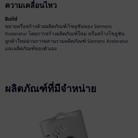
ความเคลื่อนไหว
Build
ขยายหรือสร้างด้วยผลิตภัณฑ์/โซลูชันของ Siemens
Xcelerator โดยการสร้างผลิตภัณฑ์ใหม่ หรือสร้างโซลูชัน
ลูกค้าใหม่ผ่านการผสานรวมผลิตภัณฑ์ Siemens Xcelerator
และผลิตภัณฑ์ของตัวเอง
ผลิตภัณฑ์ที่มีจำหน่าย