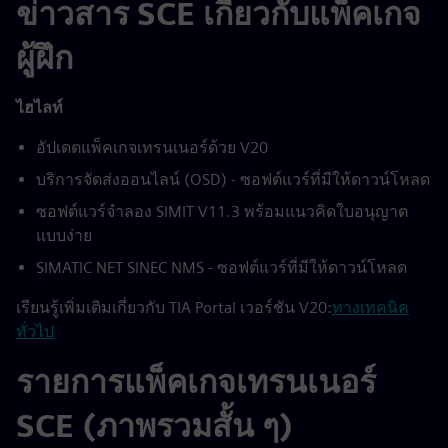
ข่าวสาร SCE เกี่ยวกับแพ็คเกจ
ผู้ฝึก
ไฮไลท์
อัปเดตแพ็คเกจเทรนเนอร์ด้วย V20
บริการจัดส่งออนไลน์ (OSD) - ซอฟต์แวร์ที่มีให้ดาวน์โหลด
ซอฟต์แวร์จำลอง SIMIT V11.3 พร้อมแนวคิดใบอนุญาต
แบบง่าย
SIMATIC NET SINEC NMS - ซอฟต์แวร์ที่มีให้ดาวน์โหลด
เรียนรู้เพิ่มเติมเกี่ยวกับ TIA Portal เวอร์ชัน V20:
ทางเทคนิค
ทั่วไป
รายการแพ็คเกจเทรนเนอร์
SCE (ภาพรวมสั้น ๆ)