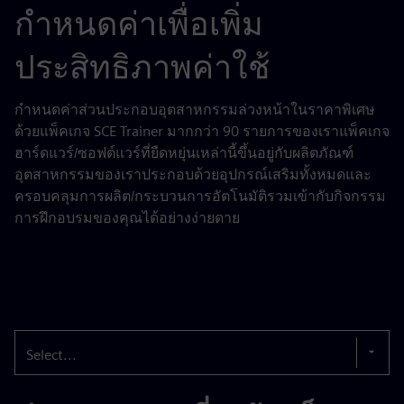
กำหนดค่าเพื่อเพิ่ม
ประสิทธิภาพค่าใช้
กำหนดค่าส่วนประกอบอุตสาหกรรมล่วงหน้าในราคาพิเศษ
ด้วยแพ็คเกจ SCE Trainer มากกว่า 90 รายการของเราแพ็คเกจ
ฮาร์ดแวร์/ซอฟต์แวร์ที่ยืดหยุ่นเหล่านี้ขึ้นอยู่กับผลิตภัณฑ์
อุตสาหกรรมของเราประกอบด้วยอุปกรณ์เสริมทั้งหมดและ
ครอบคลุมการผลิต/กระบวนการอัตโนมัติรวมเข้ากับกิจกรรม
การฝึกอบรมของคุณได้อย่างง่ายดาย
Select...