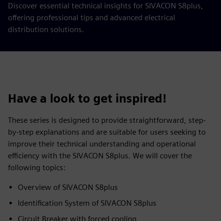
Discover essential technical insights for SIVACON S8plus,
offering professional tips and advanced electrical
distribution solutions.
Have a look to get inspired!
These series is designed to provide straightforward, step-
by-step explanations and are suitable for users seeking to
improve their technical understanding and operational
efficiency with the SIVACON S8plus. We will cover the
following topics:
Overview of SIVACON S8plus
Identification System of SIVACON S8plus
Circuit Breaker with forced cooling