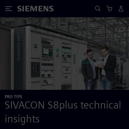
Siemens
PRO TIPS
SIVACON S8plus technical
insights