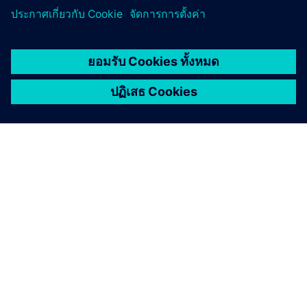
เกี่ยวกับซีเมนส์
ข้อมูลบริษัท