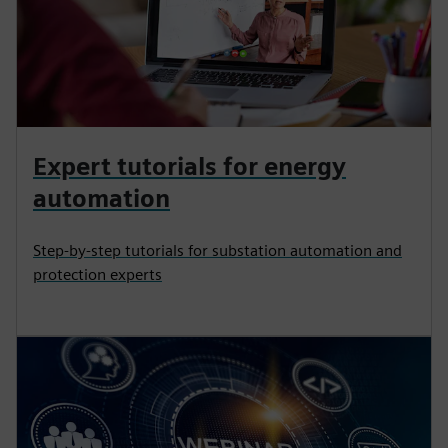
Expert tutorials for energy
automation
Step-by-step tutorials for substation automation and
protection experts