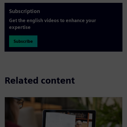
Subscription
Get the english videos to enhance your
expertise
Subscribe
Related content